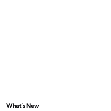
What’s New