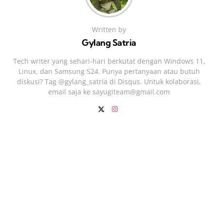
Written by
Gylang Satria
Tech writer yang sehari‑hari berkutat dengan Windows 11,
Linux, dan Samsung S24. Punya pertanyaan atau butuh
diskusi? Tag @gylang_satria di Disqus. Untuk kolaborasi,
email saja ke
sayugiteam@gmail.com