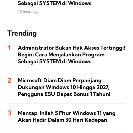
Sebagai SYSTEM di Windows
18 hours ago
Trending
Administrator Bukan Hak Akses Tertinggi!
Begini Cara Menjalankan Program
Sebagai SYSTEM di Windows
Microsoft Diam Diam Perpanjang
Dukungan Windows 10 Hingga 2027,
Pengguna ESU Dapat Bonus 1 Tahun!
Mantap, Inilah 5 Fitur Windows 11 yang
Akan Hadir Dalam 30 Hari Kedepan