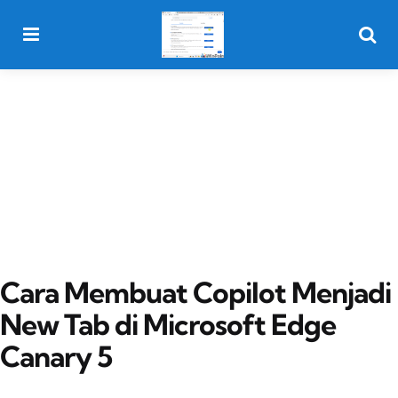
Menu
Searc
Cara Membuat Copilot Menjadi
New Tab di Microsoft Edge
Canary 5