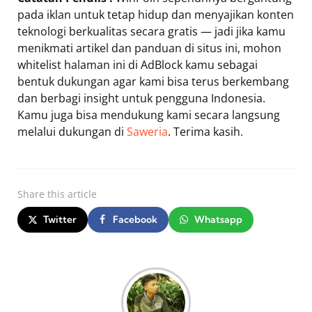
pada iklan untuk tetap hidup dan menyajikan konten
teknologi berkualitas secara gratis — jadi jika kamu
menikmati artikel dan panduan di situs ini, mohon
whitelist halaman ini di AdBlock kamu sebagai
bentuk dukungan agar kami bisa terus berkembang
dan berbagi insight untuk pengguna Indonesia.
Kamu juga bisa mendukung kami secara langsung
melalui dukungan di
Saweria
. Terima kasih.
Share
this article
Twitter
Facebook
Whatsapp