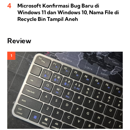
Microsoft Konfirmasi Bug Baru di
Windows 11 dan Windows 10, Nama File di
Recycle Bin Tampil Aneh
Review