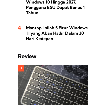
Windows 10 Hingga 2027,
Pengguna ESU Dapat Bonus 1
Tahun!
Mantap, Inilah 5 Fitur Windows
11 yang Akan Hadir Dalam 30
Hari Kedepan
Review