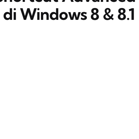
 di Windows 8 & 8.1