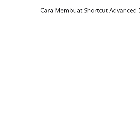
Cara Membuat Shortcut Advanced S