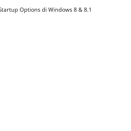
tartup Options di Windows 8 & 8.1