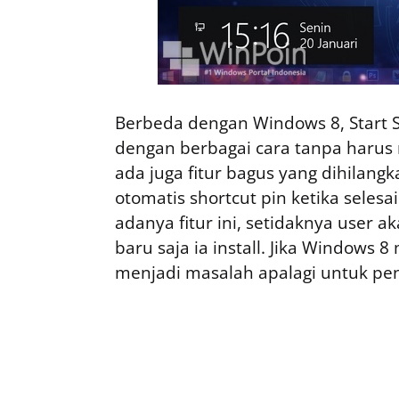
Berbeda dengan Windows 8, Start S
dengan berbagai cara tanpa harus 
ada juga fitur bagus yang dihilangka
otomatis shortcut pin ketika seles
adanya fitur ini, setidaknya user
baru saja ia install. Jika Windows 
menjadi masalah apalagi untuk p