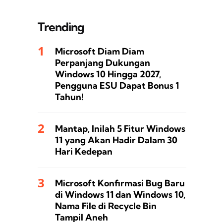
Trending
Microsoft Diam Diam
Perpanjang Dukungan
Windows 10 Hingga 2027,
Pengguna ESU Dapat Bonus 1
Tahun!
Mantap, Inilah 5 Fitur Windows
11 yang Akan Hadir Dalam 30
Hari Kedepan
Microsoft Konfirmasi Bug Baru
di Windows 11 dan Windows 10,
Nama File di Recycle Bin
Tampil Aneh