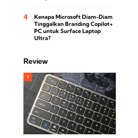
Kenapa Microsoft Diam-Diam
Tinggalkan Branding Copilot+
PC untuk Surface Laptop
Ultra?
Review