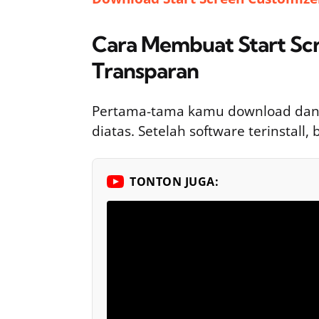
Cara Membuat Start Scr
Transparan
Pertama-tama kamu download dan in
diatas. Setelah software terinstall,
TONTON JUGA: