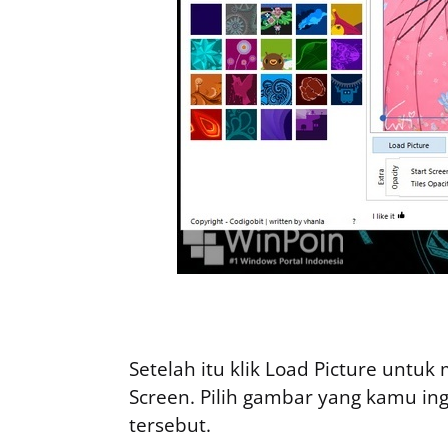
Setelah itu klik Load Picture untu
Screen. Pilih gambar yang kamu in
tersebut.