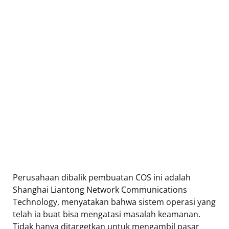
Perusahaan dibalik pembuatan COS ini adalah
Shanghai Liantong Network Communications
Technology, menyatakan bahwa sistem operasi yang
telah ia buat bisa mengatasi masalah keamanan.
Tidak hanya ditargetkan untuk mengambil pasar