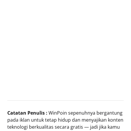
Catatan Penulis :
WinPoin sepenuhnya bergantung
pada iklan untuk tetap hidup dan menyajikan konten
teknologi berkualitas secara gratis — jadi jika kamu