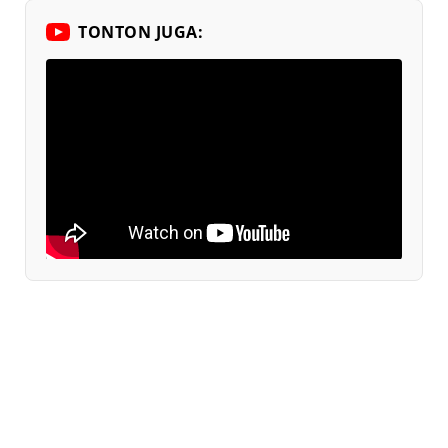
TONTON JUGA: