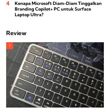
Kenapa Microsoft Diam-Diam Tinggalkan
Branding Copilot+ PC untuk Surface
Laptop Ultra?
Review