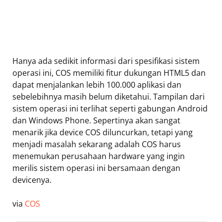
Hanya ada sedikit informasi dari spesifikasi sistem
operasi ini, COS memiliki fitur dukungan HTML5 dan
dapat menjalankan lebih 100.000 aplikasi dan
sebelebihnya masih belum diketahui. Tampilan dari
sistem operasi ini terlihat seperti gabungan Android
dan Windows Phone. Sepertinya akan sangat
menarik jika device COS diluncurkan, tetapi yang
menjadi masalah sekarang adalah COS harus
menemukan perusahaan hardware yang ingin
merilis sistem operasi ini bersamaan dengan
devicenya.
via
COS