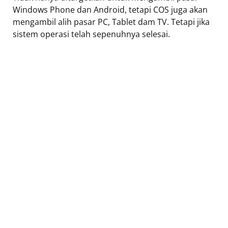
Windows Phone dan Android, tetapi COS juga akan
mengambil alih pasar PC, Tablet dam TV. Tetapi jika
sistem operasi telah sepenuhnya selesai.