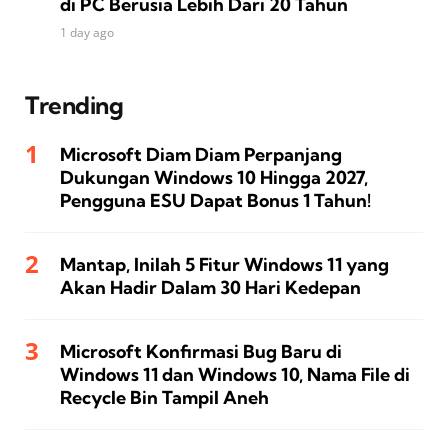
di PC Berusia Lebih Dari 20 Tahun
1 day ago
Trending
Microsoft Diam Diam Perpanjang
Dukungan Windows 10 Hingga 2027,
Pengguna ESU Dapat Bonus 1 Tahun!
Mantap, Inilah 5 Fitur Windows 11 yang
Akan Hadir Dalam 30 Hari Kedepan
Microsoft Konfirmasi Bug Baru di
Windows 11 dan Windows 10, Nama File di
Recycle Bin Tampil Aneh