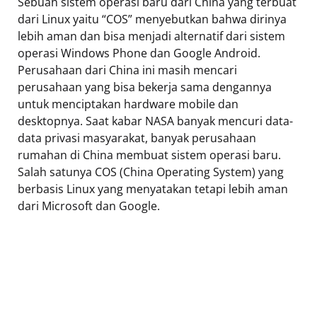
Sebuah sistem operasi baru dari China yang terbuat
dari Linux yaitu “COS” menyebutkan bahwa dirinya
lebih aman dan bisa menjadi alternatif dari sistem
operasi Windows Phone dan Google Android.
Perusahaan dari China ini masih mencari
perusahaan yang bisa bekerja sama dengannya
untuk menciptakan hardware mobile dan
desktopnya. Saat kabar NASA banyak mencuri data-
data privasi masyarakat, banyak perusahaan
rumahan di China membuat sistem operasi baru.
Salah satunya COS (China Operating System) yang
berbasis Linux yang menyatakan tetapi lebih aman
dari Microsoft dan Google.