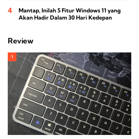
Mantap, Inilah 5 Fitur Windows 11 yang
Akan Hadir Dalam 30 Hari Kedepan
Review