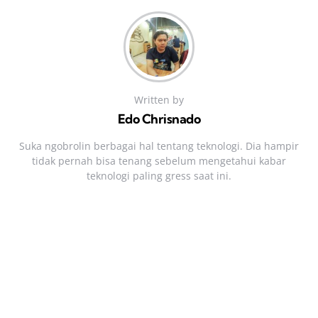
Written by
Edo Chrisnado
Suka ngobrolin berbagai hal tentang teknologi. Dia hampir
tidak pernah bisa tenang sebelum mengetahui kabar
teknologi paling gress saat ini.