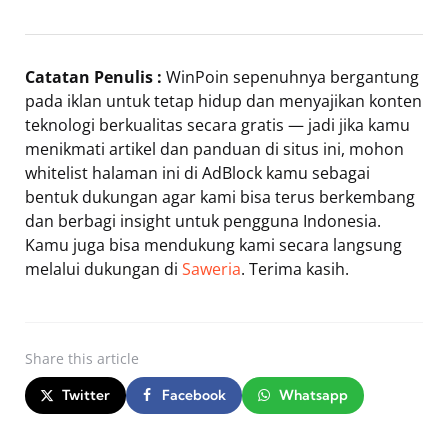
Catatan Penulis :
WinPoin sepenuhnya bergantung
pada iklan untuk tetap hidup dan menyajikan konten
teknologi berkualitas secara gratis — jadi jika kamu
menikmati artikel dan panduan di situs ini, mohon
whitelist halaman ini di AdBlock kamu sebagai
bentuk dukungan agar kami bisa terus berkembang
dan berbagi insight untuk pengguna Indonesia.
Kamu juga bisa mendukung kami secara langsung
melalui dukungan di
Saweria
. Terima kasih.
Share
this article
Twitter
Facebook
Whatsapp