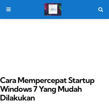
Menu
Searc
Cara Mempercepat Startup
Windows 7 Yang Mudah
Dilakukan