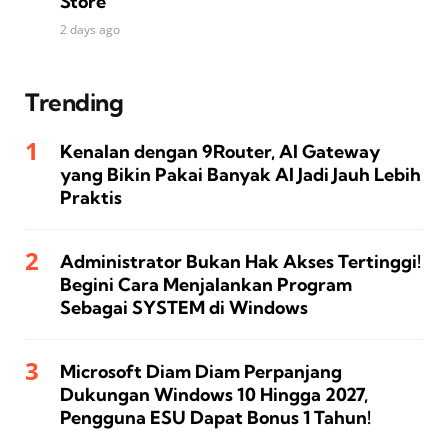
Store
2 days ago
Trending
Kenalan dengan 9Router, AI Gateway
yang Bikin Pakai Banyak AI Jadi Jauh Lebih
Praktis
Administrator Bukan Hak Akses Tertinggi!
Begini Cara Menjalankan Program
Sebagai SYSTEM di Windows
Microsoft Diam Diam Perpanjang
Dukungan Windows 10 Hingga 2027,
Pengguna ESU Dapat Bonus 1 Tahun!