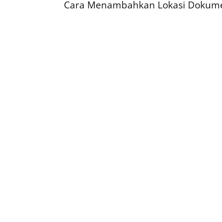
Cara Menambahkan Lokasi Dokumen