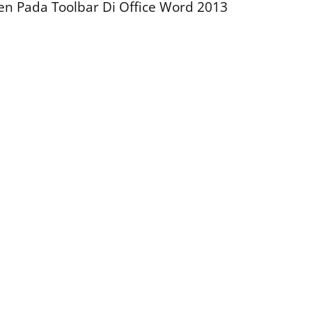
 Pada Toolbar Di Office Word 2013