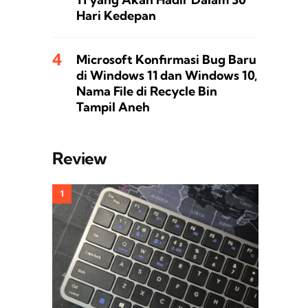
Hari Kedepan
Microsoft Konfirmasi Bug Baru
di Windows 11 dan Windows 10,
Nama File di Recycle Bin
Tampil Aneh
Review