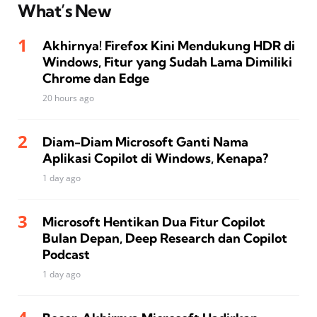
What’s New
Akhirnya! Firefox Kini Mendukung HDR di
Windows, Fitur yang Sudah Lama Dimiliki
Chrome dan Edge
20 hours ago
Diam-Diam Microsoft Ganti Nama
Aplikasi Copilot di Windows, Kenapa?
1 day ago
Microsoft Hentikan Dua Fitur Copilot
Bulan Depan, Deep Research dan Copilot
Podcast
1 day ago