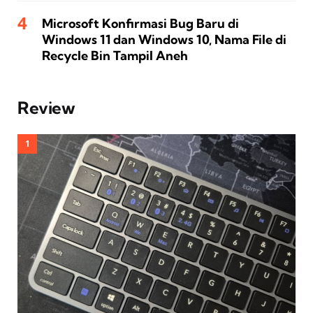
Microsoft Konfirmasi Bug Baru di
Windows 11 dan Windows 10, Nama File di
Recycle Bin Tampil Aneh
Review