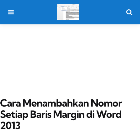
Menu
Searc
Cara Menambahkan Nomor
Setiap Baris Margin di Word
2013