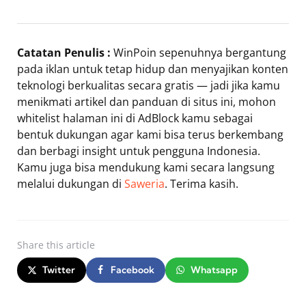
Catatan Penulis :
WinPoin sepenuhnya bergantung
pada iklan untuk tetap hidup dan menyajikan konten
teknologi berkualitas secara gratis — jadi jika kamu
menikmati artikel dan panduan di situs ini, mohon
whitelist halaman ini di AdBlock kamu sebagai
bentuk dukungan agar kami bisa terus berkembang
dan berbagi insight untuk pengguna Indonesia.
Kamu juga bisa mendukung kami secara langsung
melalui dukungan di
Saweria
. Terima kasih.
Share
this article
Twitter
Facebook
Whatsapp