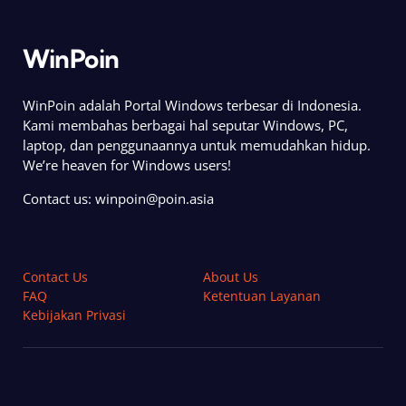
WinPoin
WinPoin adalah Portal Windows terbesar di Indonesia.
Kami membahas berbagai hal seputar Windows, PC,
laptop, dan penggunaannya untuk memudahkan hidup.
We’re heaven for Windows users!
Contact us:
winpoin@poin.asia
Contact Us
About Us
FAQ
Ketentuan Layanan
Kebijakan Privasi