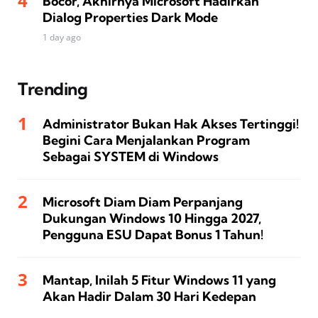
Bocor, Akhirnya Microsoft Hadirkan
Dialog Properties Dark Mode
1 day ago
Trending
Administrator Bukan Hak Akses Tertinggi!
Begini Cara Menjalankan Program
Sebagai SYSTEM di Windows
Microsoft Diam Diam Perpanjang
Dukungan Windows 10 Hingga 2027,
Pengguna ESU Dapat Bonus 1 Tahun!
Mantap, Inilah 5 Fitur Windows 11 yang
Akan Hadir Dalam 30 Hari Kedepan