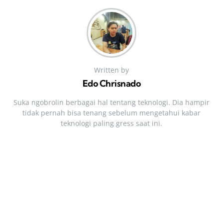
Written by
Edo Chrisnado
Suka ngobrolin berbagai hal tentang teknologi. Dia hampir
tidak pernah bisa tenang sebelum mengetahui kabar
teknologi paling gress saat ini.