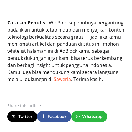
Catatan Penulis :
WinPoin sepenuhnya bergantung
pada iklan untuk tetap hidup dan menyajikan konten
teknologi berkualitas secara gratis — jadi jika kamu
menikmati artikel dan panduan di situs ini, mohon
whitelist halaman ini di AdBlock kamu sebagai
bentuk dukungan agar kami bisa terus berkembang
dan berbagi insight untuk pengguna Indonesia.
Kamu juga bisa mendukung kami secara langsung
melalui dukungan di
Saweria
. Terima kasih.
Share
this article
Twitter
Facebook
Whatsapp