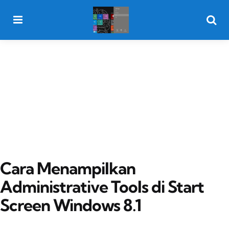
Menu
Searc
Cara Menampilkan
Administrative Tools di Start
Screen Windows 8.1