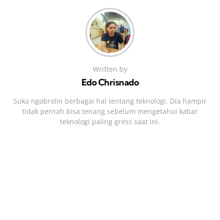
Written by
Edo Chrisnado
Suka ngobrolin berbagai hal tentang teknologi. Dia hampir
tidak pernah bisa tenang sebelum mengetahui kabar
teknologi paling gress saat ini.