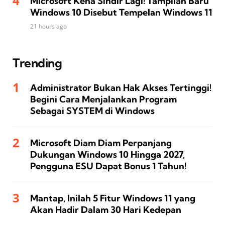
Microsoft Kena Sindir Lagi! Tampilan Baru
Windows 10 Disebut Tempelan Windows 11
21 hours ago
Trending
Administrator Bukan Hak Akses Tertinggi!
Begini Cara Menjalankan Program
Sebagai SYSTEM di Windows
Microsoft Diam Diam Perpanjang
Dukungan Windows 10 Hingga 2027,
Pengguna ESU Dapat Bonus 1 Tahun!
Mantap, Inilah 5 Fitur Windows 11 yang
Akan Hadir Dalam 30 Hari Kedepan