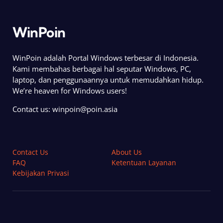
WinPoin
WinPoin adalah Portal Windows terbesar di Indonesia.
Kami membahas berbagai hal seputar Windows, PC,
laptop, dan penggunaannya untuk memudahkan hidup.
We’re heaven for Windows users!
Contact us:
winpoin@poin.asia
Contact Us
About Us
FAQ
Ketentuan Layanan
Kebijakan Privasi