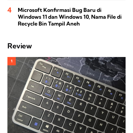
Microsoft Konfirmasi Bug Baru di
Windows 11 dan Windows 10, Nama File di
Recycle Bin Tampil Aneh
Review