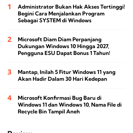
Administrator Bukan Hak Akses Tertinggi!
Begini Cara Menjalankan Program
Sebagai SYSTEM di Windows
Microsoft Diam Diam Perpanjang
Dukungan Windows 10 Hingga 2027,
Pengguna ESU Dapat Bonus 1 Tahun!
Mantap, Inilah 5 Fitur Windows 11 yang
Akan Hadir Dalam 30 Hari Kedepan
Microsoft Konfirmasi Bug Baru di
Windows 11 dan Windows 10, Nama File di
Recycle Bin Tampil Aneh