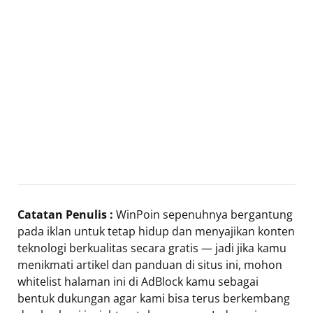
Catatan Penulis :
WinPoin sepenuhnya bergantung
pada iklan untuk tetap hidup dan menyajikan konten
teknologi berkualitas secara gratis — jadi jika kamu
menikmati artikel dan panduan di situs ini, mohon
whitelist halaman ini di AdBlock kamu sebagai
bentuk dukungan agar kami bisa terus berkembang