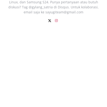
Linux, dan Samsung S24. Punya pertanyaan atau butuh
diskusi? Tag @gylang_satria di Disqus. Untuk kolaborasi,
email saja ke
sayugiteam@gmail.com