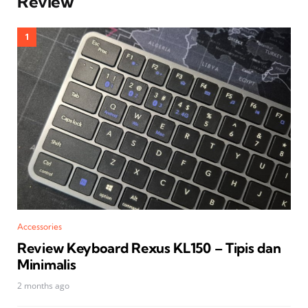
Review
Accessories
Review Keyboard Rexus KL150 – Tipis dan
Minimalis
2 months ago