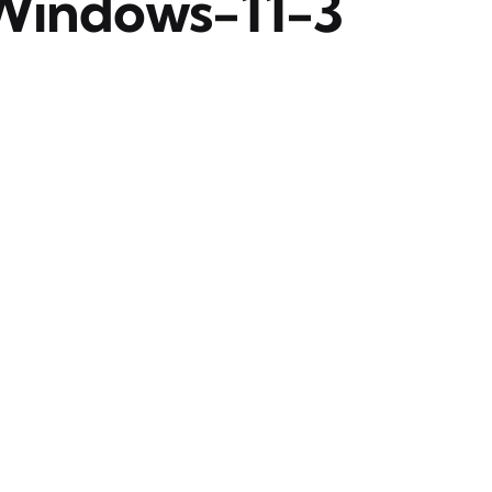
Windows-11-3