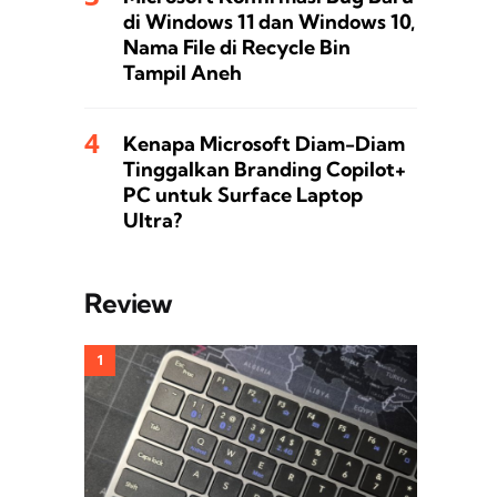
di Windows 11 dan Windows 10,
Nama File di Recycle Bin
Tampil Aneh
Kenapa Microsoft Diam-Diam
Tinggalkan Branding Copilot+
PC untuk Surface Laptop
Ultra?
Review