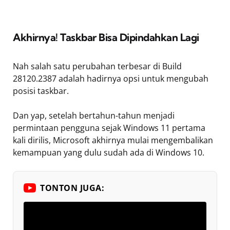
Akhirnya! Taskbar Bisa Dipindahkan Lagi
Nah salah satu perubahan terbesar di Build
28120.2387 adalah hadirnya opsi untuk mengubah
posisi taskbar.
Dan yap, setelah bertahun-tahun menjadi
permintaan pengguna sejak Windows 11 pertama
kali dirilis, Microsoft akhirnya mulai mengembalikan
kemampuan yang dulu sudah ada di Windows 10.
TONTON JUGA: