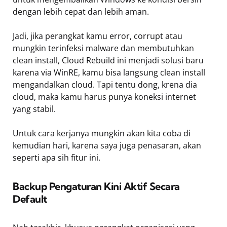
dengan lebih cepat dan lebih aman.
Jadi, jika perangkat kamu error, corrupt atau
mungkin terinfeksi malware dan membutuhkan
clean install, Cloud Rebuild ini menjadi solusi baru
karena via WinRE, kamu bisa langsung clean install
mengandalkan cloud. Tapi tentu dong, krena dia
cloud, maka kamu harus punya koneksi internet
yang stabil.
Untuk cara kerjanya mungkin akan kita coba di
kemudian hari, karena saya juga penasaran, akan
seperti apa sih fitur ini.
Backup Pengaturan Kini Aktif Secara
Default