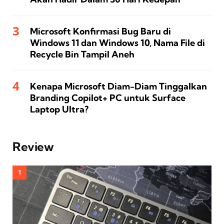
Microsoft Konfirmasi Bug Baru di
Windows 11 dan Windows 10, Nama File di
Recycle Bin Tampil Aneh
Kenapa Microsoft Diam-Diam Tinggalkan
Branding Copilot+ PC untuk Surface
Laptop Ultra?
Review