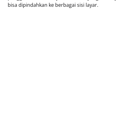
bisa dipindahkan ke berbagai sisi layar.