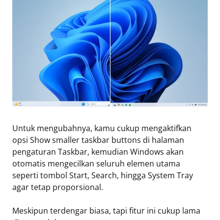
Untuk mengubahnya, kamu cukup mengaktifkan
opsi Show smaller taskbar buttons di halaman
pengaturan Taskbar, kemudian Windows akan
otomatis mengecilkan seluruh elemen utama
seperti tombol Start, Search, hingga System Tray
agar tetap proporsional.
Meskipun terdengar biasa, tapi fitur ini cukup lama