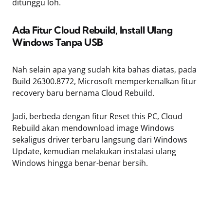
ditunggu loh.
Ada Fitur Cloud Rebuild, Install Ulang
Windows Tanpa USB
Nah selain apa yang sudah kita bahas diatas, pada
Build 26300.8772, Microsoft memperkenalkan fitur
recovery baru bernama Cloud Rebuild.
Jadi, berbeda dengan fitur Reset this PC, Cloud
Rebuild akan mendownload image Windows
sekaligus driver terbaru langsung dari Windows
Update, kemudian melakukan instalasi ulang
Windows hingga benar-benar bersih.