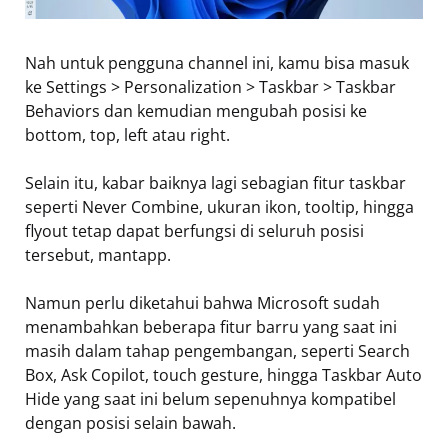
Nah untuk pengguna channel ini, kamu bisa masuk
ke Settings > Personalization > Taskbar > Taskbar
Behaviors dan kemudian mengubah posisi ke
bottom, top, left atau right.
Selain itu, kabar baiknya lagi sebagian fitur taskbar
seperti Never Combine, ukuran ikon, tooltip, hingga
flyout tetap dapat berfungsi di seluruh posisi
tersebut, mantapp.
Namun perlu diketahui bahwa Microsoft sudah
menambahkan beberapa fitur barru yang saat ini
masih dalam tahap pengembangan, seperti Search
Box, Ask Copilot, touch gesture, hingga Taskbar Auto
Hide yang saat ini belum sepenuhnya kompatibel
dengan posisi selain bawah.