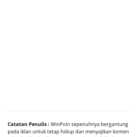
Catatan Penulis :
WinPoin sepenuhnya bergantung
pada iklan untuk tetap hidup dan menyajikan konten