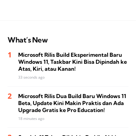
What’s New
Microsoft Rilis Build Eksperimental Baru
Windows 11, Taskbar Kini Bisa Dipindah ke
Atas, Kiri, atau Kanan!
33 seconds ago
Microsoft Rilis Dua Build Baru Windows 11
Beta, Update Kini Makin Praktis dan Ada
Upgrade Gratis ke Pro Education!
18 minutes ago