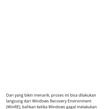
Dan yang bikin menarik, proses ini bisa dilakukan
langsung dari Windows Recovery Environment
(WinRE), bahkan ketika Windows gagal melakukan