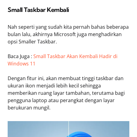
Small Taskbar Kembali
Nah seperti yang sudah kita pernah bahas beberapa
bulan lalu, akhirnya Microsoft juga menghadirkan
opsi Smaller Taskbar.
Baca Juga :
Small Taskbar Akan Kembali Hadir di
Windows 11
Dengan fitur ini, akan membuat tinggi taskbar dan
ukuran ikon menjadi lebih kecil sehingga
memberikan ruang layar tambahan, terutama bagi
pengguna laptop atau perangkat dengan layar
berukuran mungil.