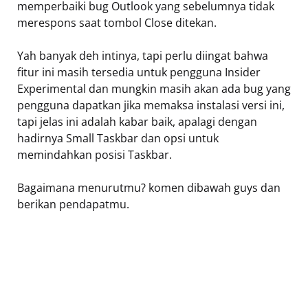
memperbaiki bug Outlook yang sebelumnya tidak
merespons saat tombol Close ditekan.
Yah banyak deh intinya, tapi perlu diingat bahwa
fitur ini masih tersedia untuk pengguna Insider
Experimental dan mungkin masih akan ada bug yang
pengguna dapatkan jika memaksa instalasi versi ini,
tapi jelas ini adalah kabar baik, apalagi dengan
hadirnya Small Taskbar dan opsi untuk
memindahkan posisi Taskbar.
Bagaimana menurutmu? komen dibawah guys dan
berikan pendapatmu.