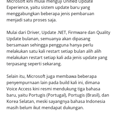
Microsoft kini mulai menguji Unified Update
Experience, yaitu sistem update baru yang
menggabungkan beberapa jenis pembaruan
menjadi satu proses saja.
Mulai dari Driver, Update .NET, Firmware dan Quality
Update bulanan, semuanya akan dipasang
bersamaan sehingga pengguna hanya perlu
melakukan satu kali restart setiap bulan alih alih
melakukan restart setiap kali ada jenis update yang
terpasang seperti sekarang.
Selain itu, Microsoft juga membawa beberapa
penyempurnaan lain pada build kali ini, dimana
Voice Access kini resmi mendukung tiga bahasa
baru, yaitu Portugis (Portugal), Portugis (Brasil), dan
Korea Selatan, meski sayangnya bahasa Indonesia
masih belum ikut mendapat dukungan.