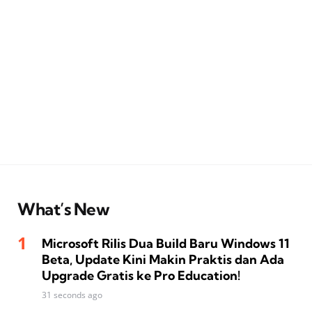
What’s New
Microsoft Rilis Dua Build Baru Windows 11
Beta, Update Kini Makin Praktis dan Ada
Upgrade Gratis ke Pro Education!
31 seconds ago