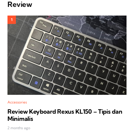
Review
Accessories
Review Keyboard Rexus KL150 – Tipis dan
Minimalis
2 months ago