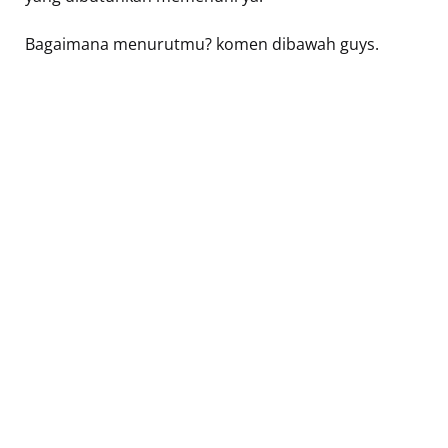
Bagaimana menurutmu? komen dibawah guys.