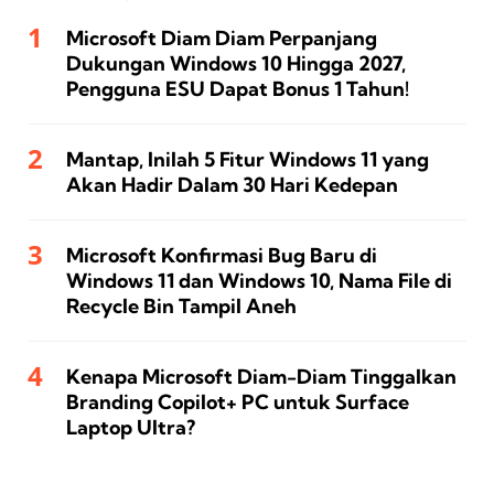
Microsoft Diam Diam Perpanjang
Dukungan Windows 10 Hingga 2027,
Pengguna ESU Dapat Bonus 1 Tahun!
Mantap, Inilah 5 Fitur Windows 11 yang
Akan Hadir Dalam 30 Hari Kedepan
Microsoft Konfirmasi Bug Baru di
Windows 11 dan Windows 10, Nama File di
Recycle Bin Tampil Aneh
Kenapa Microsoft Diam-Diam Tinggalkan
Branding Copilot+ PC untuk Surface
Laptop Ultra?