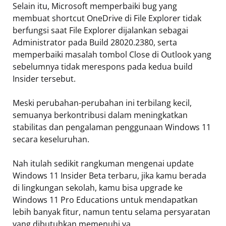
Selain itu, Microsoft memperbaiki bug yang
membuat shortcut OneDrive di File Explorer tidak
berfungsi saat File Explorer dijalankan sebagai
Administrator pada Build 28020.2380, serta
memperbaiki masalah tombol Close di Outlook yang
sebelumnya tidak merespons pada kedua build
Insider tersebut.
Meski perubahan-perubahan ini terbilang kecil,
semuanya berkontribusi dalam meningkatkan
stabilitas dan pengalaman penggunaan Windows 11
secara keseluruhan.
Nah itulah sedikit rangkuman mengenai update
Windows 11 Insider Beta terbaru, jika kamu berada
di lingkungan sekolah, kamu bisa upgrade ke
Windows 11 Pro Educations untuk mendapatkan
lebih banyak fitur, namun tentu selama persyaratan
yang dibutuhkan memenuhi ya.