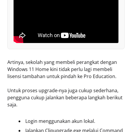
Artinya, sekolah yang membeli perangkat dengan
Windows 11 Home kini tidak perlu lagi membeli
lisensi tambahan untuk pindah ke Pro Education.
Untuk proses upgrade-nya juga cukup sederhana,
pengguna cukup jalankan beberapa langkah berikut
saja.
Login menggunakan akun lokal.
Jalankan Clipupgrade.exe melalui Command