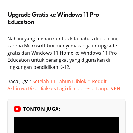
Upgrade Gratis ke Windows 11 Pro
Education
Nah ini yang menarik untuk kita bahas di build ini,
karena Microsoft kini menyediakan jalur upgrade
gratis dari Windows 11 Home ke Windows 11 Pro
Education untuk perangkat yang digunakan di
lingkungan pendidikan K-12.
Baca Juga :
Setelah 11 Tahun Diblokir, Reddit
Akhirnya Bisa Diakses Lagi di Indonesia Tanpa VPN!
TONTON JUGA: