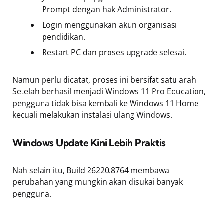
Prompt dengan hak Administrator.
Login menggunakan akun organisasi
pendidikan.
Restart PC dan proses upgrade selesai.
Namun perlu dicatat, proses ini bersifat satu arah.
Setelah berhasil menjadi Windows 11 Pro Education,
pengguna tidak bisa kembali ke Windows 11 Home
kecuali melakukan instalasi ulang Windows.
Windows Update Kini Lebih Praktis
Nah selain itu, Build 26220.8764 membawa
perubahan yang mungkin akan disukai banyak
pengguna.