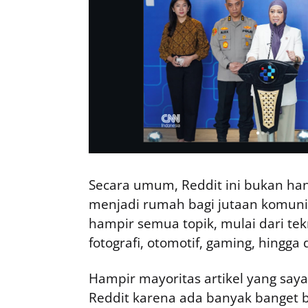
Secara umum, Reddit ini bukan ha
menjadi rumah bagi jutaan komuni
hampir semua topik, mulai dari te
fotografi, otomotif, gaming, hingga
Hampir mayoritas artikel yang saya
Reddit karena ada banyak banget b