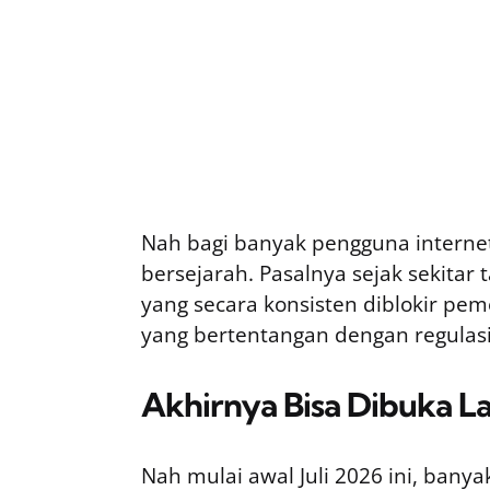
Nah bagi banyak pengguna internet
bersejarah. Pasalnya sejak sekitar 
yang secara konsisten diblokir p
yang bertentangan dengan regulasi,
Akhirnya Bisa Dibuka L
Nah mulai awal Juli 2026 ini, ban