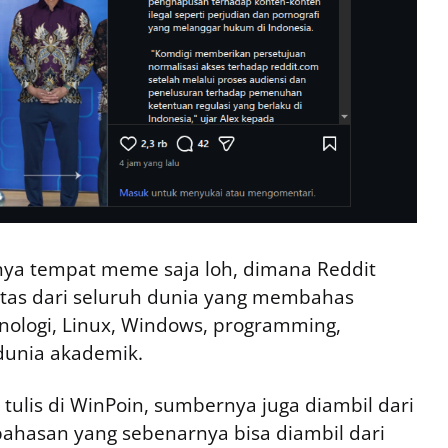
nya tempat meme saja loh, dimana Reddit
tas dari seluruh dunia yang membahas
knologi, Linux, Windows, programming,
 dunia akademik.
 tulis di WinPoin, sumbernya juga diambil dari
ahasan yang sebenarnya bisa diambil dari