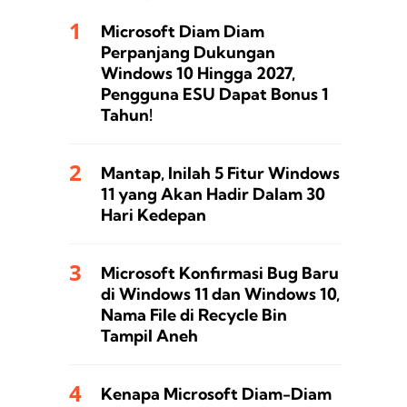
Microsoft Diam Diam
Perpanjang Dukungan
Windows 10 Hingga 2027,
Pengguna ESU Dapat Bonus 1
Tahun!
Mantap, Inilah 5 Fitur Windows
11 yang Akan Hadir Dalam 30
Hari Kedepan
Microsoft Konfirmasi Bug Baru
di Windows 11 dan Windows 10,
Nama File di Recycle Bin
Tampil Aneh
Kenapa Microsoft Diam-Diam