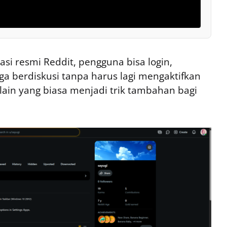
asi resmi Reddit, pengguna bisa login,
a berdiskusi tanpa harus lagi mengaktifkan
ain yang biasa menjadi trik tambahan bagi