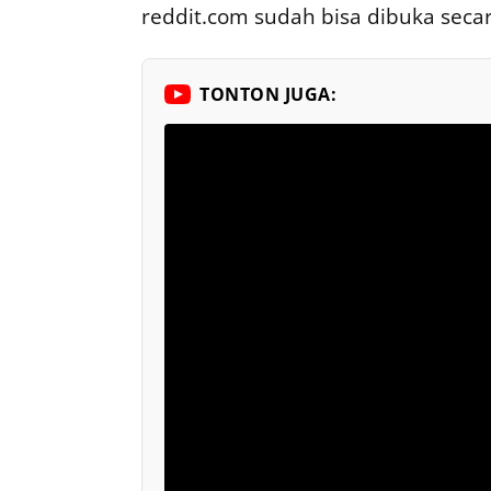
reddit.com sudah bisa dibuka secar
TONTON JUGA: