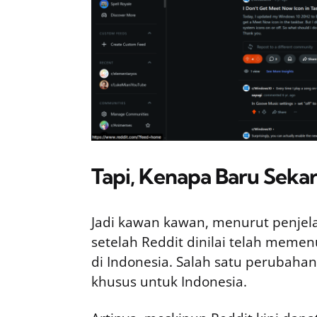
Tapi, Kenapa Baru Seka
Jadi kawan kawan, menurut penjela
setelah Reddit dinilai telah memen
di Indonesia. Salah satu perubaha
khusus untuk Indonesia.