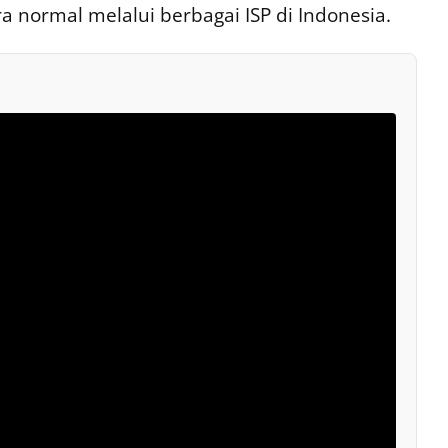
a normal melalui berbagai ISP di Indonesia.