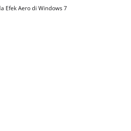
a Efek Aero di Windows 7