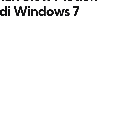
 di Windows 7