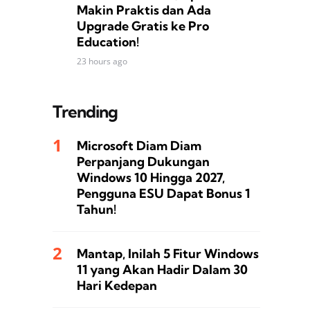
Makin Praktis dan Ada
Upgrade Gratis ke Pro
Education!
23 hours ago
Trending
Microsoft Diam Diam
Perpanjang Dukungan
Windows 10 Hingga 2027,
Pengguna ESU Dapat Bonus 1
Tahun!
Mantap, Inilah 5 Fitur Windows
11 yang Akan Hadir Dalam 30
Hari Kedepan