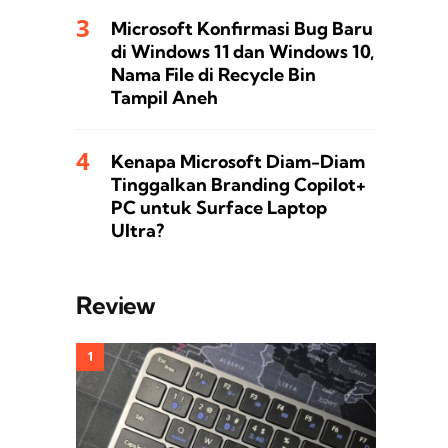
Microsoft Konfirmasi Bug Baru
di Windows 11 dan Windows 10,
Nama File di Recycle Bin
Tampil Aneh
Kenapa Microsoft Diam-Diam
Tinggalkan Branding Copilot+
PC untuk Surface Laptop
Ultra?
Review