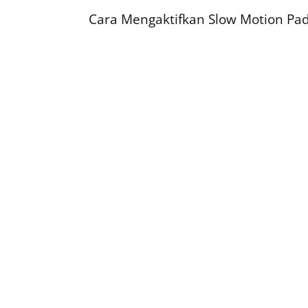
Cara Mengaktifkan Slow Motion Pad