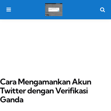
Menu
Searc
Cara Mengamankan Akun
Twitter dengan Verifikasi
Ganda