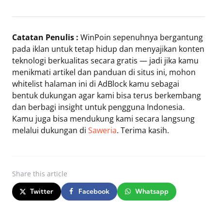
Catatan Penulis :
WinPoin sepenuhnya bergantung
pada iklan untuk tetap hidup dan menyajikan konten
teknologi berkualitas secara gratis — jadi jika kamu
menikmati artikel dan panduan di situs ini, mohon
whitelist halaman ini di AdBlock kamu sebagai
bentuk dukungan agar kami bisa terus berkembang
dan berbagi insight untuk pengguna Indonesia.
Kamu juga bisa mendukung kami secara langsung
melalui dukungan di
Saweria
. Terima kasih.
Share
this article
Twitter
Facebook
Whatsapp