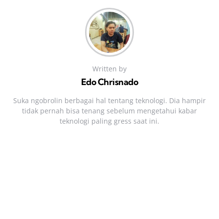
Written by
Edo Chrisnado
Suka ngobrolin berbagai hal tentang teknologi. Dia hampir
tidak pernah bisa tenang sebelum mengetahui kabar
teknologi paling gress saat ini.