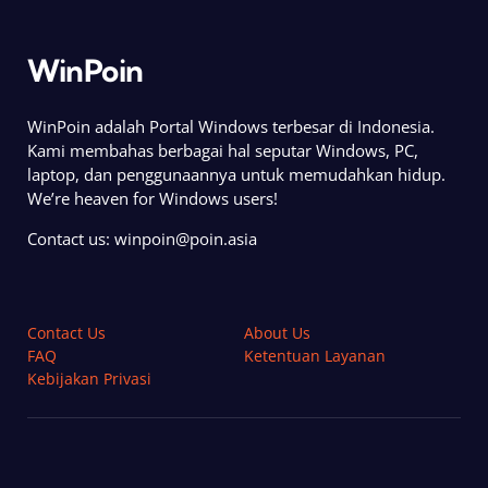
WinPoin
WinPoin adalah Portal Windows terbesar di Indonesia.
Kami membahas berbagai hal seputar Windows, PC,
laptop, dan penggunaannya untuk memudahkan hidup.
We’re heaven for Windows users!
Contact us:
winpoin@poin.asia
Contact Us
About Us
FAQ
Ketentuan Layanan
Kebijakan Privasi