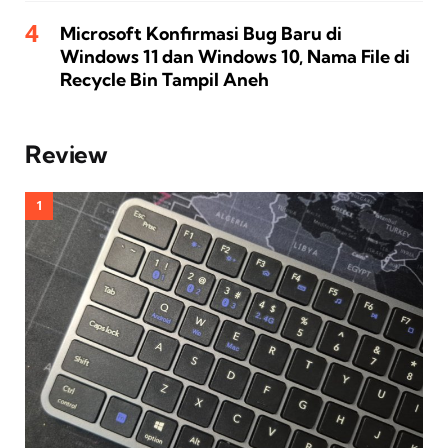
Microsoft Konfirmasi Bug Baru di
Windows 11 dan Windows 10, Nama File di
Recycle Bin Tampil Aneh
Review