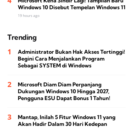
Microsoft Kena Sindir Lagi! Tampilan Baru
Windows 10 Disebut Tempelan Windows 11
19 hours ago
Trending
Administrator Bukan Hak Akses Tertinggi!
Begini Cara Menjalankan Program
Sebagai SYSTEM di Windows
Microsoft Diam Diam Perpanjang
Dukungan Windows 10 Hingga 2027,
Pengguna ESU Dapat Bonus 1 Tahun!
Mantap, Inilah 5 Fitur Windows 11 yang
Akan Hadir Dalam 30 Hari Kedepan