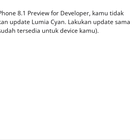
one 8.1 Preview for Developer, kamu tidak
an update Lumia Cyan. Lakukan update sama
 sudah tersedia untuk device kamu).