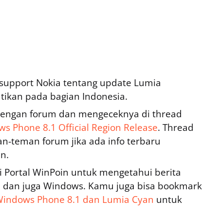
support Nokia tentang update Lumia
atikan pada bagian Indonesia.
engan forum dan mengeceknya di thread
 Phone 8.1 Official Region Release
. Thread
an-teman forum jika ada info terbaru
n.
Portal WinPoin untuk mengetahui berita
 dan juga Windows. Kamu juga bisa bookmark
Windows Phone 8.1 dan Lumia Cyan
untuk