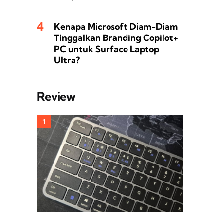
Kenapa Microsoft Diam-Diam
Tinggalkan Branding Copilot+
PC untuk Surface Laptop
Ultra?
Review