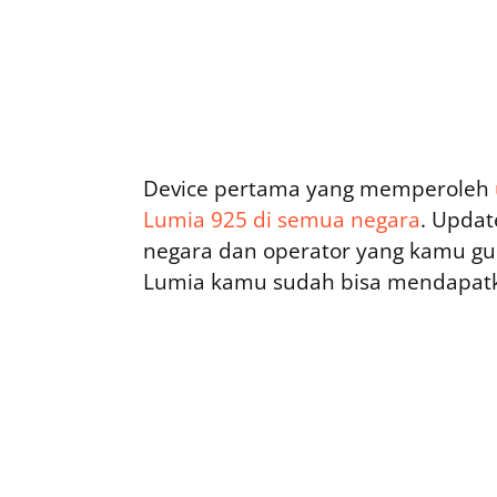
Device pertama yang memperoleh
Lumia 925 di semua negara
. Updat
negara dan operator yang kamu gu
Lumia kamu sudah bisa mendapatk