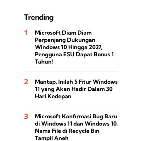
Trending
Microsoft Diam Diam
Perpanjang Dukungan
Windows 10 Hingga 2027,
Pengguna ESU Dapat Bonus 1
Tahun!
Mantap, Inilah 5 Fitur Windows
11 yang Akan Hadir Dalam 30
Hari Kedepan
Microsoft Konfirmasi Bug Baru
di Windows 11 dan Windows 10,
Nama File di Recycle Bin
Tampil Aneh