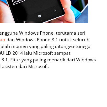
pengguna Windows Phone, terutama seri
yan
dan Windows Phone 8.1 untuk seluruh
adalah momen yang paling ditunggu-tunggu
UILD 2014 lalu Microsoft sempat
.1. Fitur yang paling menarik dari Windows
asisten dari Microsoft.