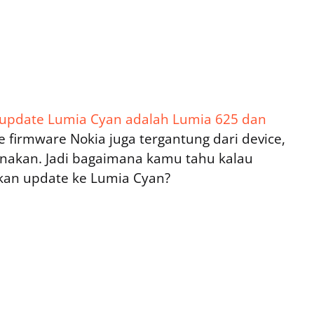
update Lumia Cyan adalah Lumia 625 dan
e firmware Nokia juga tergantung dari device,
nakan. Jadi bagaimana kamu tahu kalau
an update ke Lumia Cyan?