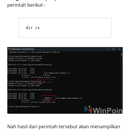
perintah berikut :
dir /x
Nah hasil dari perintah tersebut akan menampilkan