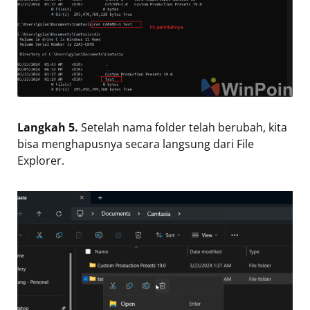
Langkah 5.
Setelah nama folder telah berubah, kita
bisa menghapusnya secara langsung dari File
Explorer.