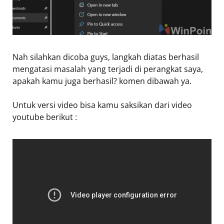
Nah silahkan dicoba guys, langkah diatas berhasil
mengatasi masalah yang terjadi di perangkat saya,
apakah kamu juga berhasil? komen dibawah ya.
Untuk versi video bisa kamu saksikan dari video
youtube berikut :