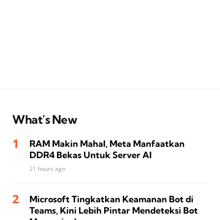
What’s New
RAM Makin Mahal, Meta Manfaatkan
DDR4 Bekas Untuk Server AI
21 hours ago
Microsoft Tingkatkan Keamanan Bot di
Teams, Kini Lebih Pintar Mendeteksi Bot