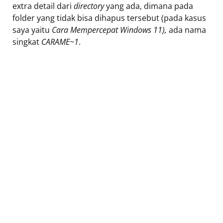
extra detail dari
directory
yang ada, dimana pada
folder yang tidak bisa dihapus tersebut (pada kasus
saya yaitu
Cara Mempercepat Windows 11),
ada nama
singkat
CARAME~1
.