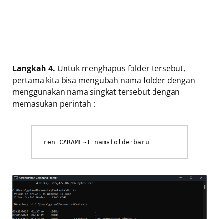
Langkah 4.
Untuk menghapus folder tersebut,
pertama kita bisa mengubah nama folder dengan
menggunakan nama singkat tersebut dengan
memasukan perintah :
ren CARAME~1 namafolderbaru