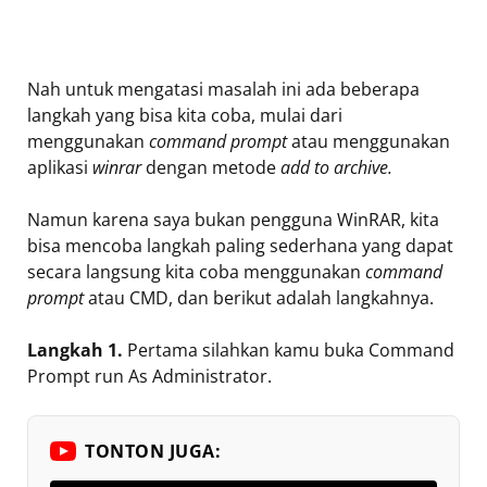
Nah untuk mengatasi masalah ini ada beberapa
langkah yang bisa kita coba, mulai dari
menggunakan
command prompt
atau menggunakan
aplikasi
winrar
dengan metode
add to archive.
Namun karena saya bukan pengguna WinRAR, kita
bisa mencoba langkah paling sederhana yang dapat
secara langsung kita coba menggunakan
command
prompt
atau CMD, dan berikut adalah langkahnya.
Langkah 1.
Pertama silahkan kamu buka Command
Prompt run As Administrator.
TONTON JUGA: