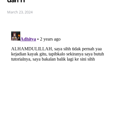
March 23, 2024