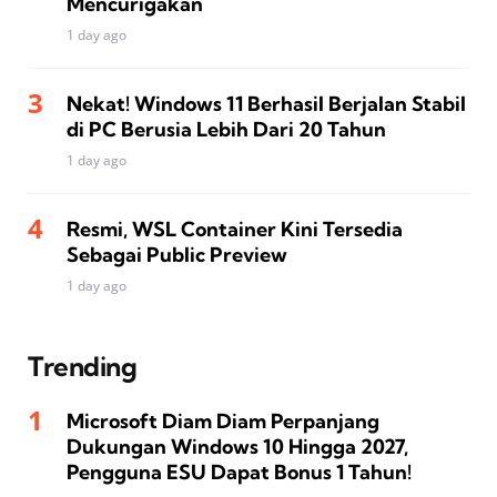
Mencurigakan
1 day ago
Nekat! Windows 11 Berhasil Berjalan Stabil
di PC Berusia Lebih Dari 20 Tahun
1 day ago
Resmi, WSL Container Kini Tersedia
Sebagai Public Preview
1 day ago
Trending
Microsoft Diam Diam Perpanjang
Dukungan Windows 10 Hingga 2027,
Pengguna ESU Dapat Bonus 1 Tahun!