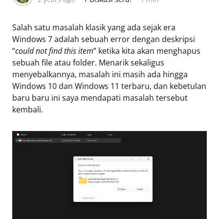
Salah satu masalah klasik yang ada sejak era
Windows 7 adalah sebuah error dengan deskripsi
“
could not find this item
” ketika kita akan menghapus
sebuah file atau folder. Menarik sekaligus
menyebalkannya, masalah ini masih ada hingga
Windows 10 dan Windows 11 terbaru, dan kebetulan
baru baru ini saya mendapati masalah tersebut
kembali.