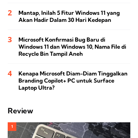
Mantap, Inilah 5 Fitur Windows 11 yang
Akan Hadir Dalam 30 Hari Kedepan
Microsoft Konfirmasi Bug Baru di
Windows 11 dan Windows 10, Nama File di
Recycle Bin Tampil Aneh
Kenapa Microsoft Diam-Diam Tinggalkan
Branding Copilot+ PC untuk Surface
Laptop Ultra?
Review