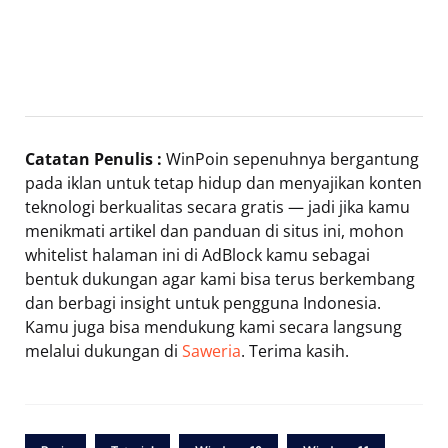
Catatan Penulis :
WinPoin sepenuhnya bergantung
pada iklan untuk tetap hidup dan menyajikan konten
teknologi berkualitas secara gratis — jadi jika kamu
menikmati artikel dan panduan di situs ini, mohon
whitelist halaman ini di AdBlock kamu sebagai
bentuk dukungan agar kami bisa terus berkembang
dan berbagi insight untuk pengguna Indonesia.
Kamu juga bisa mendukung kami secara langsung
melalui dukungan di
Saweria
. Terima kasih.