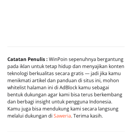
Catatan Penulis :
WinPoin sepenuhnya bergantung
pada iklan untuk tetap hidup dan menyajikan konten
teknologi berkualitas secara gratis — jadi jika kamu
menikmati artikel dan panduan di situs ini, mohon
whitelist halaman ini di AdBlock kamu sebagai
bentuk dukungan agar kami bisa terus berkembang
dan berbagi insight untuk pengguna Indonesia.
Kamu juga bisa mendukung kami secara langsung
melalui dukungan di
Saweria
. Terima kasih.