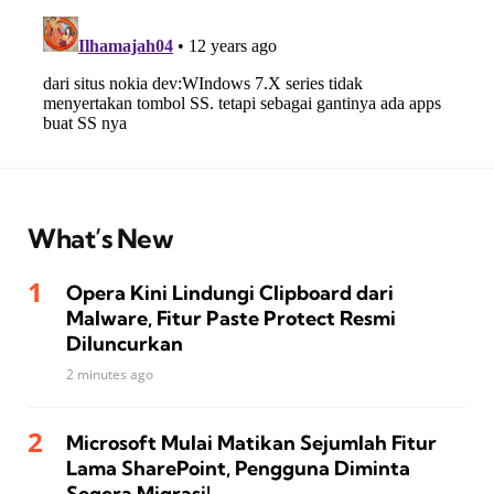
What’s New
Opera Kini Lindungi Clipboard dari
Malware, Fitur Paste Protect Resmi
Diluncurkan
2 minutes ago
Microsoft Mulai Matikan Sejumlah Fitur
Lama SharePoint, Pengguna Diminta
Segera Migrasi!