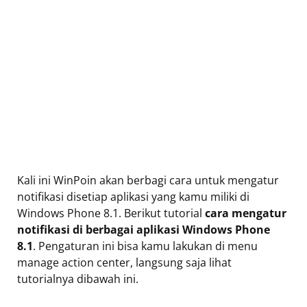
Kali ini WinPoin akan berbagi cara untuk mengatur
notifikasi disetiap aplikasi yang kamu miliki di
Windows Phone 8.1. Berikut tutorial
cara mengatur
notifikasi di berbagai aplikasi Windows Phone
8.1
. Pengaturan ini bisa kamu lakukan di menu
manage action center, langsung saja lihat
tutorialnya dibawah ini.