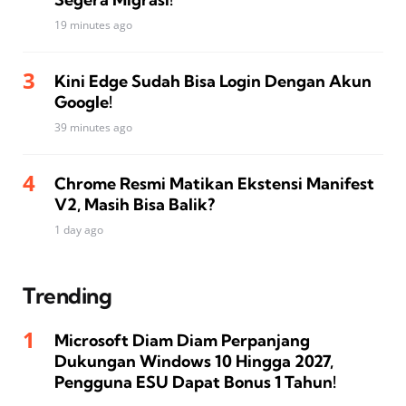
19 minutes ago
Kini Edge Sudah Bisa Login Dengan Akun
Google!
39 minutes ago
Chrome Resmi Matikan Ekstensi Manifest
V2, Masih Bisa Balik?
1 day ago
Trending
Microsoft Diam Diam Perpanjang
Dukungan Windows 10 Hingga 2027,
Pengguna ESU Dapat Bonus 1 Tahun!