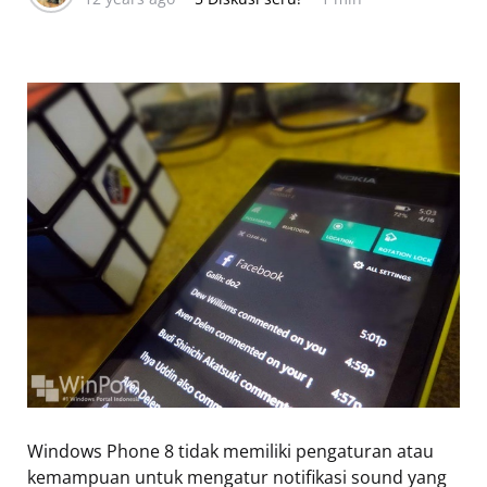
Windows Phone 8 tidak memiliki pengaturan atau
kemampuan untuk mengatur notifikasi sound yang