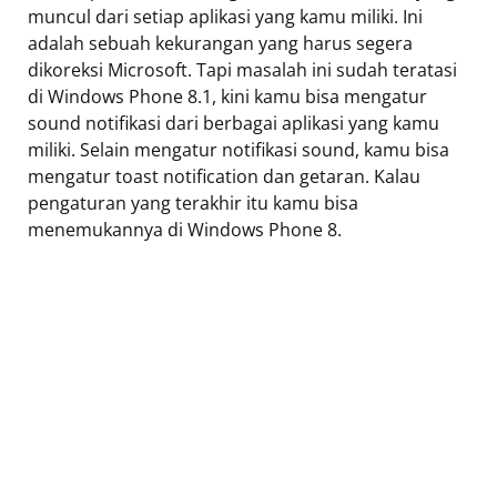
muncul dari setiap aplikasi yang kamu miliki. Ini
adalah sebuah kekurangan yang harus segera
dikoreksi Microsoft. Tapi masalah ini sudah teratasi
di Windows Phone 8.1, kini kamu bisa mengatur
sound notifikasi dari berbagai aplikasi yang kamu
miliki. Selain mengatur notifikasi sound, kamu bisa
mengatur toast notification dan getaran. Kalau
pengaturan yang terakhir itu kamu bisa
menemukannya di Windows Phone 8.