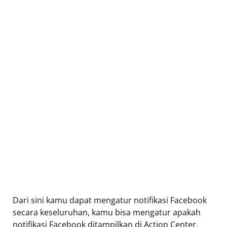
Dari sini kamu dapat mengatur notifikasi Facebook
secara keseluruhan, kamu bisa mengatur apakah
notifikasi Facebook ditampilkan di Action Center,