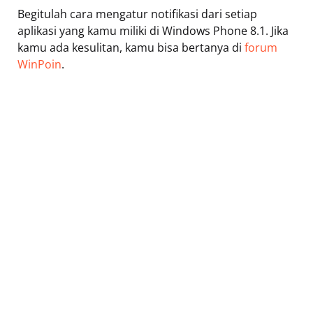
Begitulah cara mengatur notifikasi dari setiap
aplikasi yang kamu miliki di Windows Phone 8.1. Jika
kamu ada kesulitan, kamu bisa bertanya di
forum
WinPoin
.