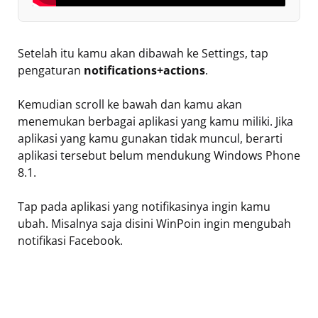
Setelah itu kamu akan dibawah ke Settings, tap
pengaturan
notifications+actions
.
Kemudian scroll ke bawah dan kamu akan
menemukan berbagai aplikasi yang kamu miliki. Jika
aplikasi yang kamu gunakan tidak muncul, berarti
aplikasi tersebut belum mendukung Windows Phone
8.1.
Tap pada aplikasi yang notifikasinya ingin kamu
ubah. Misalnya saja disini WinPoin ingin mengubah
notifikasi Facebook.