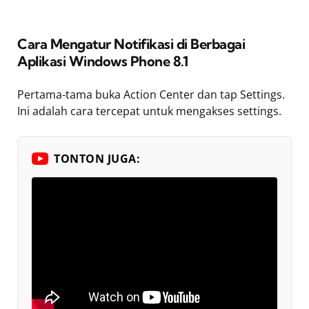
Cara Mengatur Notifikasi di Berbagai
Aplikasi Windows Phone 8.1
Pertama-tama buka Action Center dan tap Settings.
Ini adalah cara tercepat untuk mengakses settings.
TONTON JUGA: