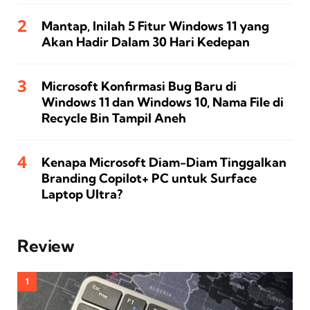
Mantap, Inilah 5 Fitur Windows 11 yang
Akan Hadir Dalam 30 Hari Kedepan
Microsoft Konfirmasi Bug Baru di
Windows 11 dan Windows 10, Nama File di
Recycle Bin Tampil Aneh
Kenapa Microsoft Diam-Diam Tinggalkan
Branding Copilot+ PC untuk Surface
Laptop Ultra?
Review