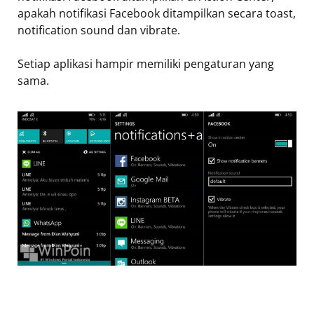
apakah notifikasi Facebook ditampilkan secara toast,
notification sound dan vibrate.
Setiap aplikasi hampir memiliki pengaturan yang
sama.