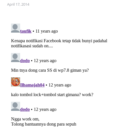
April 17, 2014