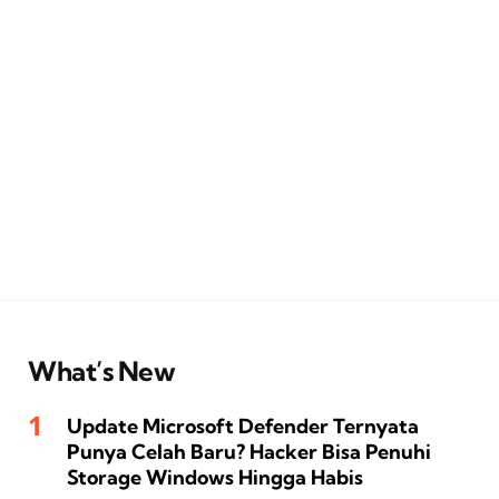
What’s New
Update Microsoft Defender Ternyata
Punya Celah Baru? Hacker Bisa Penuhi
Storage Windows Hingga Habis