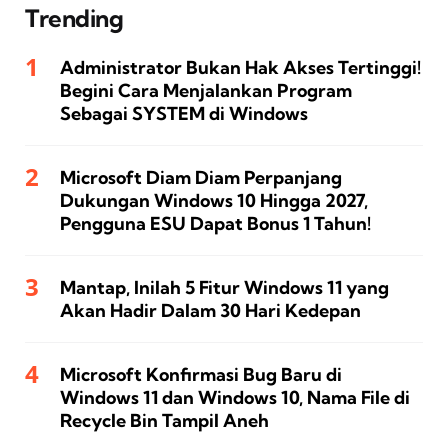
Trending
Administrator Bukan Hak Akses Tertinggi!
Begini Cara Menjalankan Program
Sebagai SYSTEM di Windows
Microsoft Diam Diam Perpanjang
Dukungan Windows 10 Hingga 2027,
Pengguna ESU Dapat Bonus 1 Tahun!
Mantap, Inilah 5 Fitur Windows 11 yang
Akan Hadir Dalam 30 Hari Kedepan
Microsoft Konfirmasi Bug Baru di
Windows 11 dan Windows 10, Nama File di
Recycle Bin Tampil Aneh