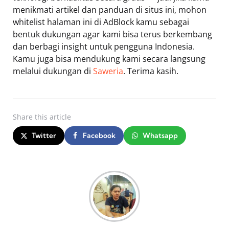
menikmati artikel dan panduan di situs ini, mohon
whitelist halaman ini di AdBlock kamu sebagai
bentuk dukungan agar kami bisa terus berkembang
dan berbagi insight untuk pengguna Indonesia.
Kamu juga bisa mendukung kami secara langsung
melalui dukungan di
Saweria
. Terima kasih.
Share
this article
Twitter
Facebook
Whatsapp