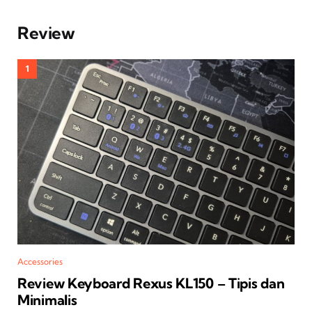
Review
Accessories
Review Keyboard Rexus KL150 – Tipis dan
Minimalis