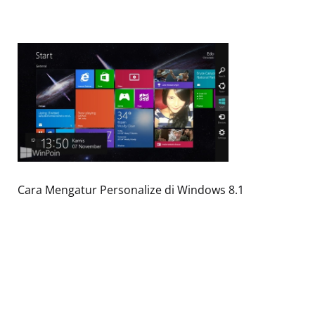
Cara Mengatur Personalize di Windows 8.1