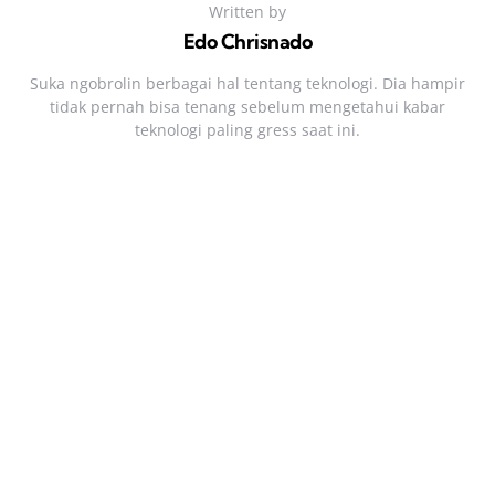
Written by
Edo Chrisnado
Suka ngobrolin berbagai hal tentang teknologi. Dia hampir
tidak pernah bisa tenang sebelum mengetahui kabar
teknologi paling gress saat ini.