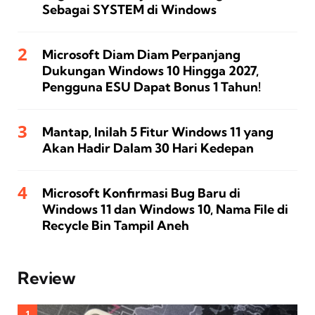
Sebagai SYSTEM di Windows
Microsoft Diam Diam Perpanjang
Dukungan Windows 10 Hingga 2027,
Pengguna ESU Dapat Bonus 1 Tahun!
Mantap, Inilah 5 Fitur Windows 11 yang
Akan Hadir Dalam 30 Hari Kedepan
Microsoft Konfirmasi Bug Baru di
Windows 11 dan Windows 10, Nama File di
Recycle Bin Tampil Aneh
Review