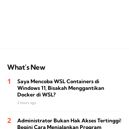
What’s New
Saya Mencoba WSL Containers di
Windows 11, Bisakah Menggantikan
Docker di WSL?
2 hours ago
Administrator Bukan Hak Akses Tertinggi!
Begini Cara Menjalankan Program