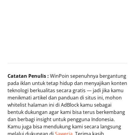
Catatan Penulis :
WinPoin sepenuhnya bergantung
pada iklan untuk tetap hidup dan menyajikan konten
teknologi berkualitas secara gratis — jadi jika kamu
menikmati artikel dan panduan di situs ini, mohon
whitelist halaman ini di AdBlock kamu sebagai
bentuk dukungan agar kami bisa terus berkembang
dan berbagi insight untuk pengguna Indonesia.
Kamu juga bisa mendukung kami secara langsung
melalui dukungan di
Saweria
. Terima kasih.