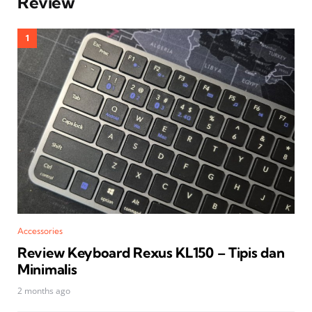
Review
Accessories
Review Keyboard Rexus KL150 – Tipis dan
Minimalis
2 months ago