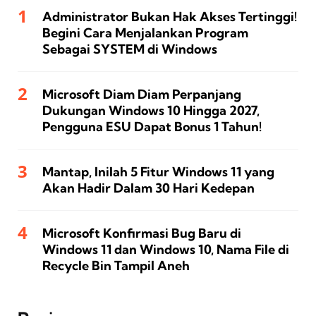
Administrator Bukan Hak Akses Tertinggi!
Begini Cara Menjalankan Program
Sebagai SYSTEM di Windows
Microsoft Diam Diam Perpanjang
Dukungan Windows 10 Hingga 2027,
Pengguna ESU Dapat Bonus 1 Tahun!
Mantap, Inilah 5 Fitur Windows 11 yang
Akan Hadir Dalam 30 Hari Kedepan
Microsoft Konfirmasi Bug Baru di
Windows 11 dan Windows 10, Nama File di
Recycle Bin Tampil Aneh