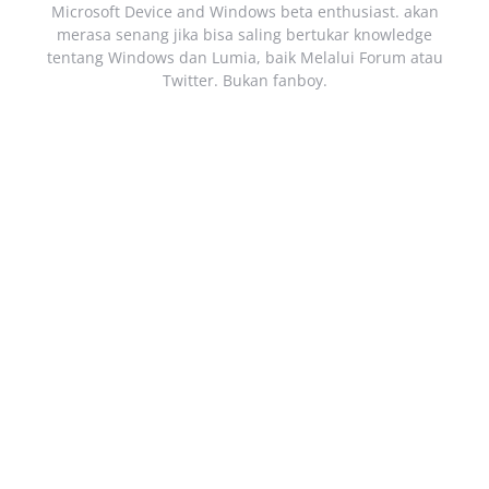
Microsoft Device and Windows beta enthusiast. akan
merasa senang jika bisa saling bertukar knowledge
tentang Windows dan Lumia, baik Melalui Forum atau
Twitter. Bukan fanboy.