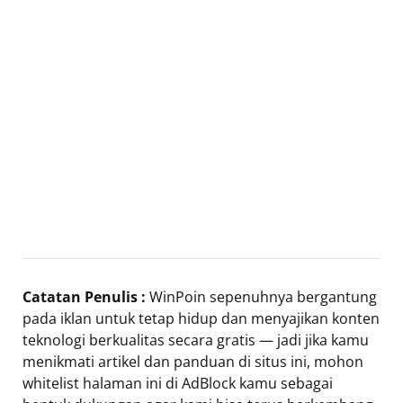
Catatan Penulis :
WinPoin sepenuhnya bergantung
pada iklan untuk tetap hidup dan menyajikan konten
teknologi berkualitas secara gratis — jadi jika kamu
menikmati artikel dan panduan di situs ini, mohon
whitelist halaman ini di AdBlock kamu sebagai