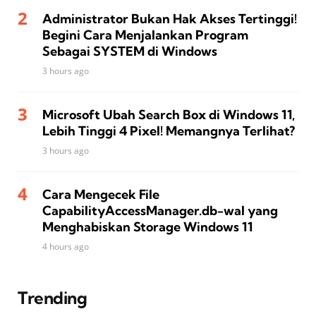
Administrator Bukan Hak Akses Tertinggi!
Begini Cara Menjalankan Program
Sebagai SYSTEM di Windows
3 hours ago
Microsoft Ubah Search Box di Windows 11,
Lebih Tinggi 4 Pixel! Memangnya Terlihat?
3 hours ago
Cara Mengecek File
CapabilityAccessManager.db-wal yang
Menghabiskan Storage Windows 11
4 hours ago
Trending