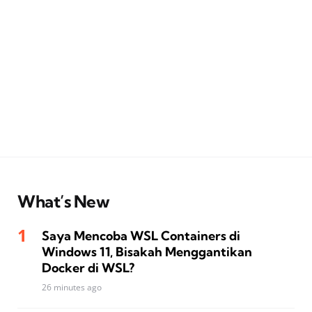
What’s New
Saya Mencoba WSL Containers di
Windows 11, Bisakah Menggantikan
Docker di WSL?
26 minutes ago