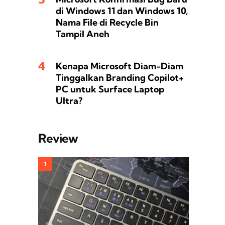
di Windows 11 dan Windows 10,
Nama File di Recycle Bin
Tampil Aneh
Kenapa Microsoft Diam-Diam
Tinggalkan Branding Copilot+
PC untuk Surface Laptop
Ultra?
Review