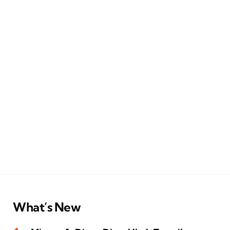
What’s New