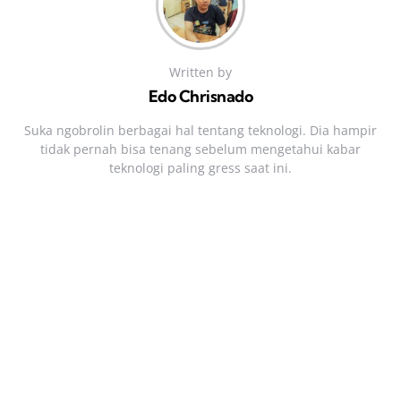
Written by
Edo Chrisnado
Suka ngobrolin berbagai hal tentang teknologi. Dia hampir
tidak pernah bisa tenang sebelum mengetahui kabar
teknologi paling gress saat ini.