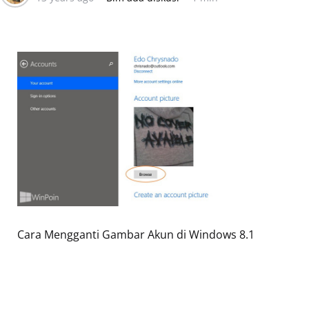
Cara Mengganti Gambar Akun di Windows 8.1