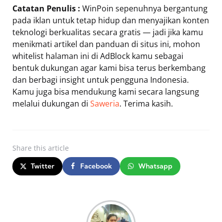
Catatan Penulis :
WinPoin sepenuhnya bergantung
pada iklan untuk tetap hidup dan menyajikan konten
teknologi berkualitas secara gratis — jadi jika kamu
menikmati artikel dan panduan di situs ini, mohon
whitelist halaman ini di AdBlock kamu sebagai
bentuk dukungan agar kami bisa terus berkembang
dan berbagi insight untuk pengguna Indonesia.
Kamu juga bisa mendukung kami secara langsung
melalui dukungan di
Saweria
. Terima kasih.
Share
this article
Twitter
Facebook
Whatsapp