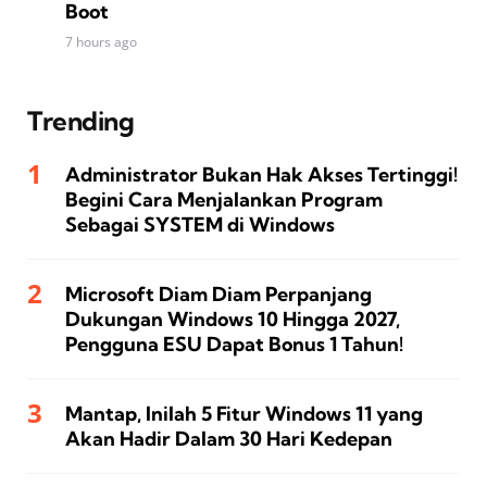
Boot
7 hours ago
Trending
Administrator Bukan Hak Akses Tertinggi!
Begini Cara Menjalankan Program
Sebagai SYSTEM di Windows
Microsoft Diam Diam Perpanjang
Dukungan Windows 10 Hingga 2027,
Pengguna ESU Dapat Bonus 1 Tahun!
Mantap, Inilah 5 Fitur Windows 11 yang
Akan Hadir Dalam 30 Hari Kedepan