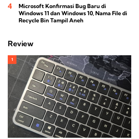
Microsoft Konfirmasi Bug Baru di
Windows 11 dan Windows 10, Nama File di
Recycle Bin Tampil Aneh
Review