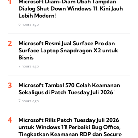
Microsoft Diam-Diam Ubah Tampilan
Dialog Shut Down Windows 11, Kini Jauh
Lebih Modern!
6 hours ago
Microsoft Resmi Jual Surface Pro dan
Surface Laptop Snapdragon X2 untuk
Bisnis
7 hours ago
Microsoft Tambal 570 Celah Keamanan
Sekaligus di Patch Tuesday Juli 2026!
7 hours ago
Microsoft Rilis Patch Tuesday Juli 2026
untuk Windows 11! Perbaiki Bug Office,
Tingkatkan Keamanan RDP dan Secure