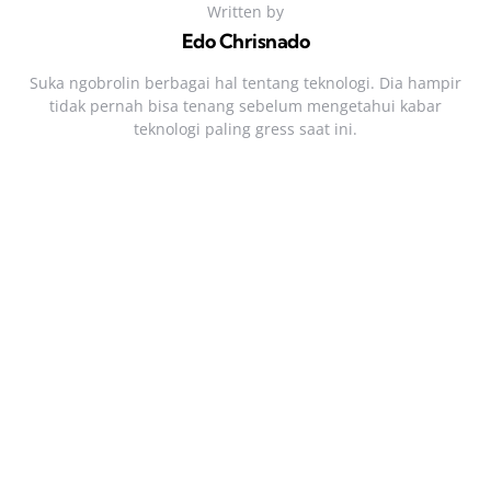
Written by
Edo Chrisnado
Suka ngobrolin berbagai hal tentang teknologi. Dia hampir
tidak pernah bisa tenang sebelum mengetahui kabar
teknologi paling gress saat ini.