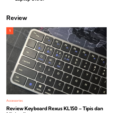
Review
Accessories
Review Keyboard Rexus KL150 – Tipis dan