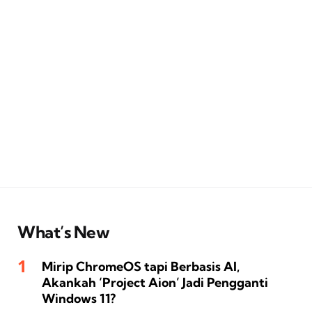
What’s New
Mirip ChromeOS tapi Berbasis AI,
Akankah ‘Project Aion’ Jadi Pengganti
Windows 11?