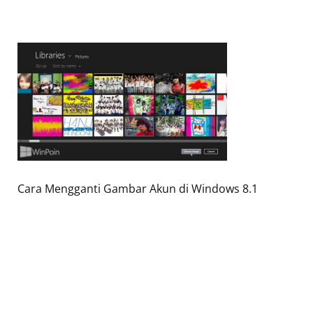
Cara Mengganti Gambar Akun di Windows 8.1