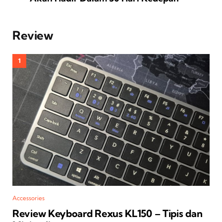
Review
Accessories
Review Keyboard Rexus KL150 – Tipis dan