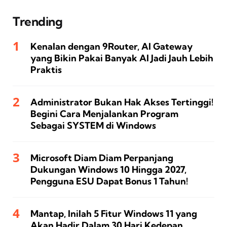
Trending
Kenalan dengan 9Router, AI Gateway
yang Bikin Pakai Banyak AI Jadi Jauh Lebih
Praktis
Administrator Bukan Hak Akses Tertinggi!
Begini Cara Menjalankan Program
Sebagai SYSTEM di Windows
Microsoft Diam Diam Perpanjang
Dukungan Windows 10 Hingga 2027,
Pengguna ESU Dapat Bonus 1 Tahun!
Mantap, Inilah 5 Fitur Windows 11 yang
Akan Hadir Dalam 30 Hari Kedepan