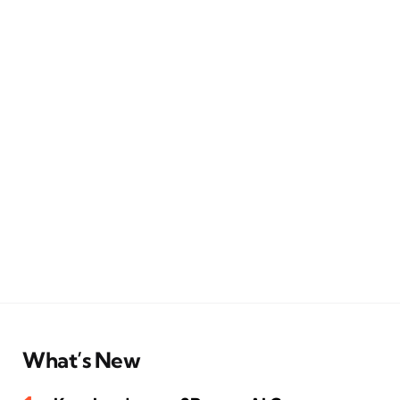
What’s New