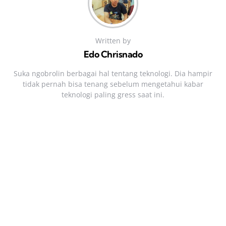
Written by
Edo Chrisnado
Suka ngobrolin berbagai hal tentang teknologi. Dia hampir
tidak pernah bisa tenang sebelum mengetahui kabar
teknologi paling gress saat ini.