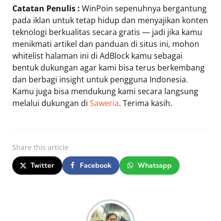
Catatan Penulis :
WinPoin sepenuhnya bergantung
pada iklan untuk tetap hidup dan menyajikan konten
teknologi berkualitas secara gratis — jadi jika kamu
menikmati artikel dan panduan di situs ini, mohon
whitelist halaman ini di AdBlock kamu sebagai
bentuk dukungan agar kami bisa terus berkembang
dan berbagi insight untuk pengguna Indonesia.
Kamu juga bisa mendukung kami secara langsung
melalui dukungan di
Saweria
. Terima kasih.
Share
this article
Twitter
Facebook
Whatsapp