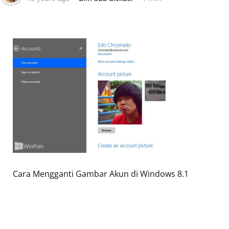
Cara Mengganti Gambar Akun di Windows 8.1