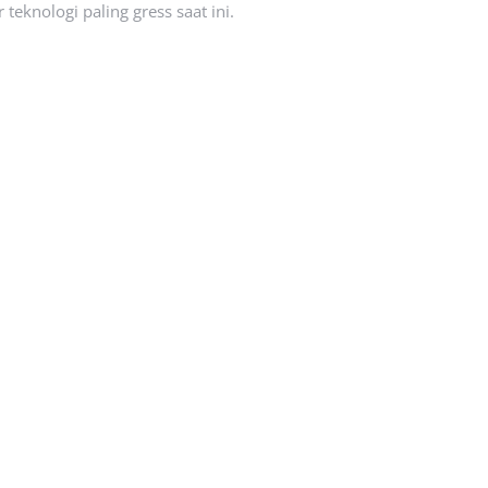
eknologi paling gress saat ini.