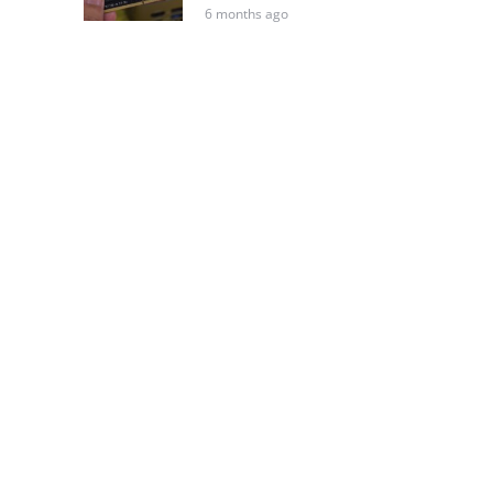
6 months ago