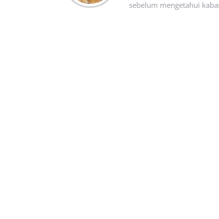
sebelum mengetahui kabar t