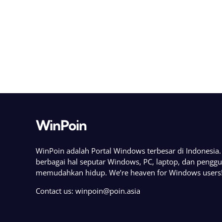
WinPoin
WinPoin adalah Portal Windows terbesar di Indonesi
berbagai hal seputar Windows, PC, laptop, dan pengg
memudahkan hidup. We’re heaven for Windows users
Contact us:
winpoin@poin.asia