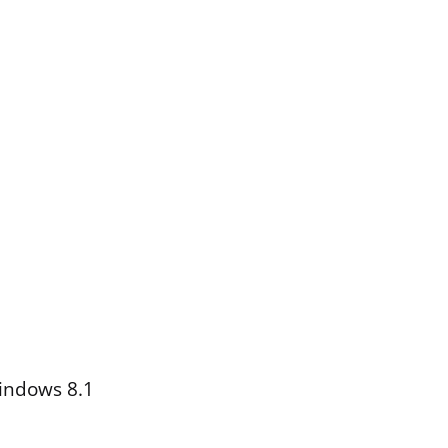
indows 8.1