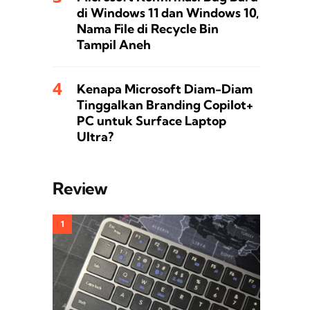
di Windows 11 dan Windows 10,
Nama File di Recycle Bin
Tampil Aneh
Kenapa Microsoft Diam-Diam
Tinggalkan Branding Copilot+
PC untuk Surface Laptop
Ultra?
Review