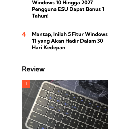
Windows 10 Hingga 2027,
Pengguna ESU Dapat Bonus 1
Tahun!
Mantap, Inilah 5 Fitur Windows
11 yang Akan Hadir Dalam 30
Hari Kedepan
Review