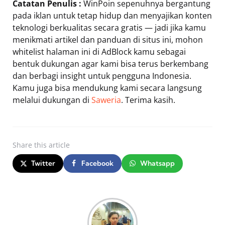
Catatan Penulis :
WinPoin sepenuhnya bergantung
pada iklan untuk tetap hidup dan menyajikan konten
teknologi berkualitas secara gratis — jadi jika kamu
menikmati artikel dan panduan di situs ini, mohon
whitelist halaman ini di AdBlock kamu sebagai
bentuk dukungan agar kami bisa terus berkembang
dan berbagi insight untuk pengguna Indonesia.
Kamu juga bisa mendukung kami secara langsung
melalui dukungan di
Saweria
. Terima kasih.
Share
this article
Twitter
Facebook
Whatsapp