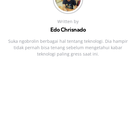
Written by
Edo Chrisnado
Suka ngobrolin berbagai hal tentang teknologi. Dia hampir
tidak pernah bisa tenang sebelum mengetahui kabar
teknologi paling gress saat ini.