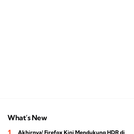
What’s New
Akhirnya! Firefox Kini Mendukung HDR di