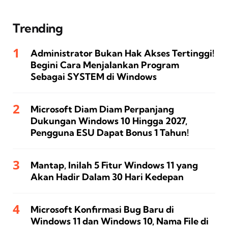
Trending
Administrator Bukan Hak Akses Tertinggi!
Begini Cara Menjalankan Program
Sebagai SYSTEM di Windows
Microsoft Diam Diam Perpanjang
Dukungan Windows 10 Hingga 2027,
Pengguna ESU Dapat Bonus 1 Tahun!
Mantap, Inilah 5 Fitur Windows 11 yang
Akan Hadir Dalam 30 Hari Kedepan
Microsoft Konfirmasi Bug Baru di
Windows 11 dan Windows 10, Nama File di