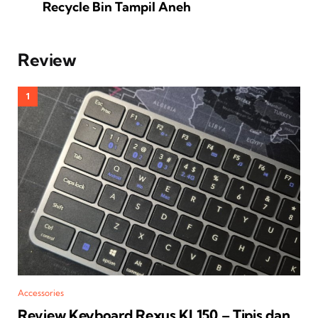
Recycle Bin Tampil Aneh
Review
Accessories
Review Keyboard Rexus KL150 – Tipis dan