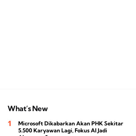
What’s New
Microsoft Dikabarkan Akan PHK Sekitar
5.500 Karyawan Lagi, Fokus AI Jadi