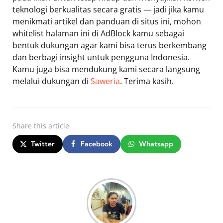
teknologi berkualitas secara gratis — jadi jika kamu
menikmati artikel dan panduan di situs ini, mohon
whitelist halaman ini di AdBlock kamu sebagai
bentuk dukungan agar kami bisa terus berkembang
dan berbagi insight untuk pengguna Indonesia.
Kamu juga bisa mendukung kami secara langsung
melalui dukungan di
Saweria
. Terima kasih.
Share
this article
Twitter
Facebook
Whatsapp