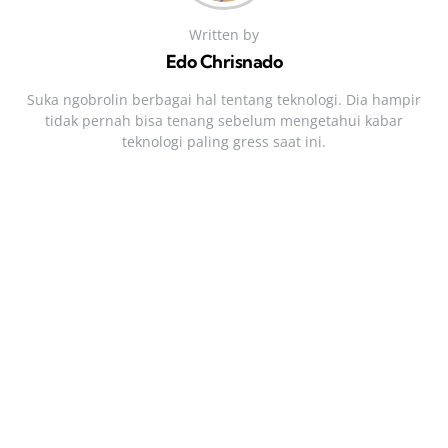
Written by
Edo Chrisnado
Suka ngobrolin berbagai hal tentang teknologi. Dia hampir
tidak pernah bisa tenang sebelum mengetahui kabar
teknologi paling gress saat ini.