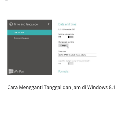
Cara Mengganti Tanggal dan Jam di Windows 8.1