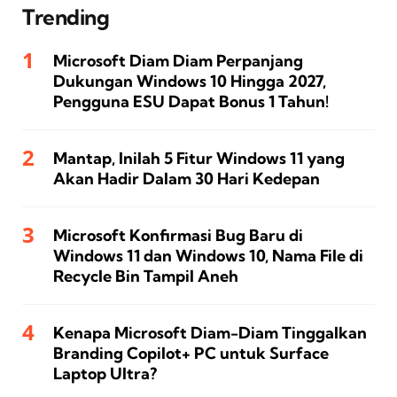
Trending
Microsoft Diam Diam Perpanjang
Dukungan Windows 10 Hingga 2027,
Pengguna ESU Dapat Bonus 1 Tahun!
Mantap, Inilah 5 Fitur Windows 11 yang
Akan Hadir Dalam 30 Hari Kedepan
Microsoft Konfirmasi Bug Baru di
Windows 11 dan Windows 10, Nama File di
Recycle Bin Tampil Aneh
Kenapa Microsoft Diam-Diam Tinggalkan
Branding Copilot+ PC untuk Surface
Laptop Ultra?