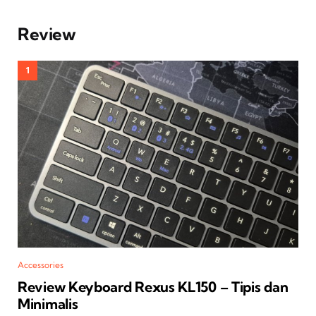
Review
Accessories
Review Keyboard Rexus KL150 – Tipis dan
Minimalis