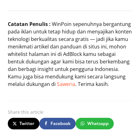
Catatan Penulis :
WinPoin sepenuhnya bergantung
pada iklan untuk tetap hidup dan menyajikan konten
teknologi berkualitas secara gratis — jadi jika kamu
menikmati artikel dan panduan di situs ini, mohon
whitelist halaman ini di AdBlock kamu sebagai
bentuk dukungan agar kami bisa terus berkembang
dan berbagi insight untuk pengguna Indonesia.
Kamu juga bisa mendukung kami secara langsung
melalui dukungan di
Saweria
. Terima kasih.
Share
this article
Twitter
Facebook
Whatsapp