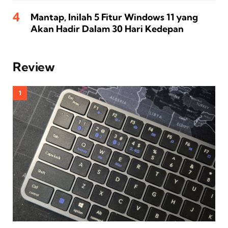
Mantap, Inilah 5 Fitur Windows 11 yang
Akan Hadir Dalam 30 Hari Kedepan
Review