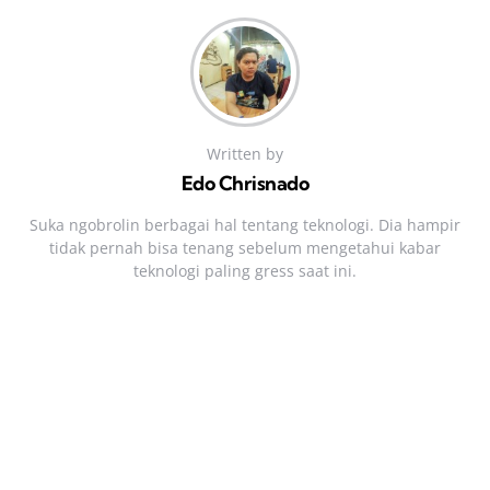
Written by
Edo Chrisnado
Suka ngobrolin berbagai hal tentang teknologi. Dia hampir
tidak pernah bisa tenang sebelum mengetahui kabar
teknologi paling gress saat ini.