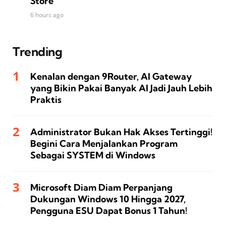
Store
6 hours ago
Trending
Kenalan dengan 9Router, AI Gateway
yang Bikin Pakai Banyak AI Jadi Jauh Lebih
Praktis
Administrator Bukan Hak Akses Tertinggi!
Begini Cara Menjalankan Program
Sebagai SYSTEM di Windows
Microsoft Diam Diam Perpanjang
Dukungan Windows 10 Hingga 2027,
Pengguna ESU Dapat Bonus 1 Tahun!