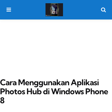
Menu
Searc
Cara Menggunakan Aplikasi
Photos Hub di Windows Phone
8