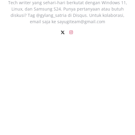
Tech writer yang sehari‑hari berkutat dengan Windows 11,
Linux, dan Samsung S24. Punya pertanyaan atau butuh
diskusi? Tag @gylang_satria di Disqus. Untuk kolaborasi,
email saja ke
sayugiteam@gmail.com