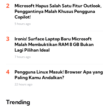
Microsoft Hapus Salah Satu Fitur Outlook,
Penggantinya Malah Khusus Pengguna
Copilot!
5 hours ago
Ironis! Surface Laptop Baru Microsoft
Malah Membuktikan RAM 8 GB Bukan
Lagi Pilihan Ideal
7 hours ago
Pengguna Linux Masuk! Browser Apa yang
Paling Kamu Andalkan?
22 hours ago
Trending