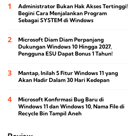
Administrator Bukan Hak Akses Tertinggi!
Begini Cara Menjalankan Program
Sebagai SYSTEM di Windows
Microsoft Diam Diam Perpanjang
Dukungan Windows 10 Hingga 2027,
Pengguna ESU Dapat Bonus 1 Tahun!
Mantap, Inilah 5 Fitur Windows 11 yang
Akan Hadir Dalam 30 Hari Kedepan
Microsoft Konfirmasi Bug Baru di
Windows 11 dan Windows 10, Nama File di
Recycle Bin Tampil Aneh
Review