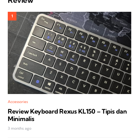
Accessories
Review Keyboard Rexus KL150 – Tipis dan
Minimalis
3 months ago