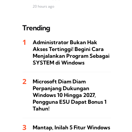
20 hours ago
Trending
Administrator Bukan Hak
Akses Tertinggi! Begini Cara
Menjalankan Program Sebagai
SYSTEM di Windows
Microsoft Diam Diam
Perpanjang Dukungan
Windows 10 Hingga 2027,
Pengguna ESU Dapat Bonus 1
Tahun!
Mantap, Inilah 5 Fitur Windows