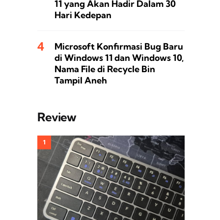
11 yang Akan Hadir Dalam 30
Hari Kedepan
Microsoft Konfirmasi Bug Baru
di Windows 11 dan Windows 10,
Nama File di Recycle Bin
Tampil Aneh
Review