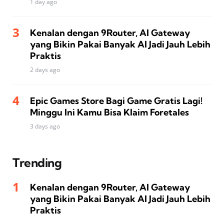
1 day ago
Kenalan dengan 9Router, AI Gateway
yang Bikin Pakai Banyak AI Jadi Jauh Lebih
Praktis
2 days ago
Epic Games Store Bagi Game Gratis Lagi!
Minggu Ini Kamu Bisa Klaim Foretales
3 days ago
Trending
Kenalan dengan 9Router, AI Gateway
yang Bikin Pakai Banyak AI Jadi Jauh Lebih
Praktis