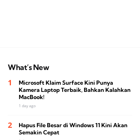
What’s New
Microsoft Klaim Surface Kini Punya
Kamera Laptop Terbaik, Bahkan Kalahkan
MacBook!
1 day ago
Hapus File Besar di Windows 11 Kini Akan
Semakin Cepat