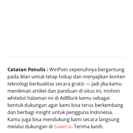
Catatan Penulis :
WinPoin sepenuhnya bergantung
pada iklan untuk tetap hidup dan menyajikan konten
teknologi berkualitas secara gratis — jadi jika kamu
menikmati artikel dan panduan di situs ini, mohon
whitelist halaman ini di AdBlock kamu sebagai
bentuk dukungan agar kami bisa terus berkembang
dan berbagi insight untuk pengguna Indonesia.
Kamu juga bisa mendukung kami secara langsung
melalui dukungan di
Saweria
. Terima kasih.