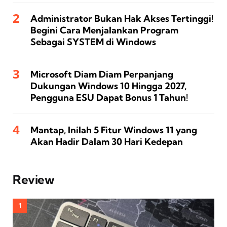
Administrator Bukan Hak Akses Tertinggi!
Begini Cara Menjalankan Program
Sebagai SYSTEM di Windows
Microsoft Diam Diam Perpanjang
Dukungan Windows 10 Hingga 2027,
Pengguna ESU Dapat Bonus 1 Tahun!
Mantap, Inilah 5 Fitur Windows 11 yang
Akan Hadir Dalam 30 Hari Kedepan
Review