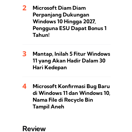
Microsoft Diam Diam
Perpanjang Dukungan
Windows 10 Hingga 2027,
Pengguna ESU Dapat Bonus 1
Tahun!
Mantap, Inilah 5 Fitur Windows
11 yang Akan Hadir Dalam 30
Hari Kedepan
Microsoft Konfirmasi Bug Baru
di Windows 11 dan Windows 10,
Nama File di Recycle Bin
Tampil Aneh
Review