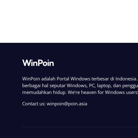
WinPoin
WinPoin adalah Portal Windows terbesar di Indonesi
berbagai hal seputar Windows, PC, laptop, dan pengg
memudahkan hidup. We’re heaven for Windows users
Contact us:
winpoin@poin.asia