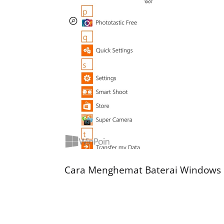
Cara Menghemat Baterai Windows 