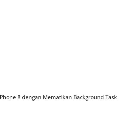
Phone 8 dengan Mematikan Background Task