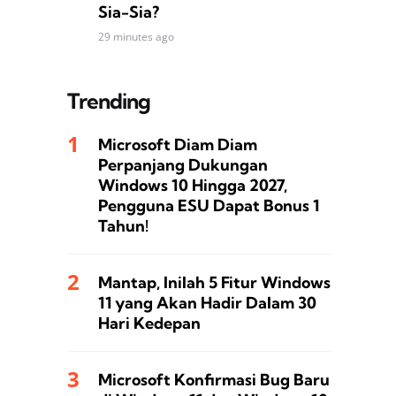
Sia-Sia?
29 minutes ago
Trending
Microsoft Diam Diam
Perpanjang Dukungan
Windows 10 Hingga 2027,
Pengguna ESU Dapat Bonus 1
Tahun!
Mantap, Inilah 5 Fitur Windows
11 yang Akan Hadir Dalam 30
Hari Kedepan
Microsoft Konfirmasi Bug Baru