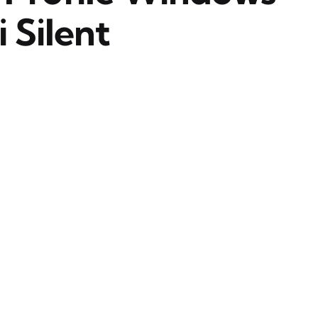
 Silent