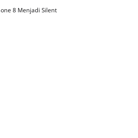
one 8 Menjadi Silent