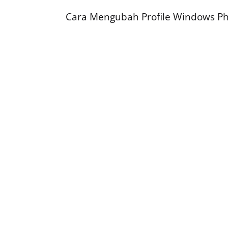
Cara Mengubah Profile Windows Ph