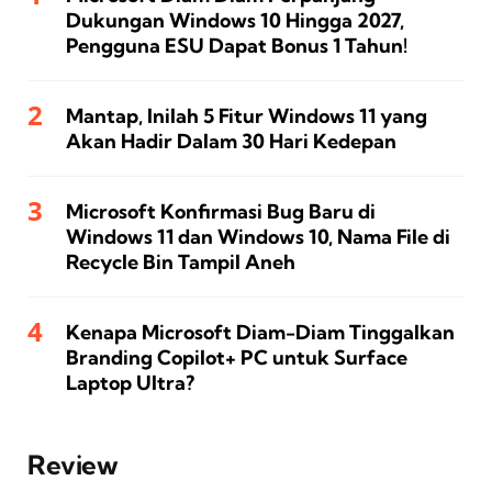
Dukungan Windows 10 Hingga 2027,
Pengguna ESU Dapat Bonus 1 Tahun!
Mantap, Inilah 5 Fitur Windows 11 yang
Akan Hadir Dalam 30 Hari Kedepan
Microsoft Konfirmasi Bug Baru di
Windows 11 dan Windows 10, Nama File di
Recycle Bin Tampil Aneh
Kenapa Microsoft Diam-Diam Tinggalkan
Branding Copilot+ PC untuk Surface
Laptop Ultra?
Review