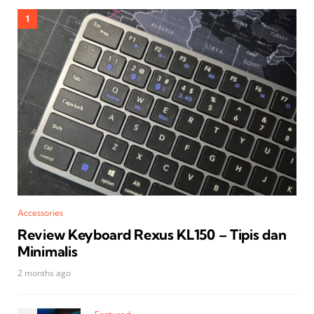
Accessories
Review Keyboard Rexus KL150 – Tipis dan
Minimalis
2 months ago