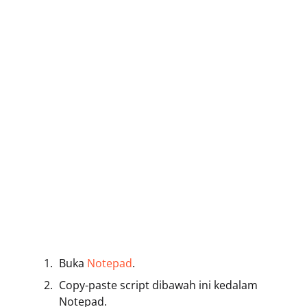
Buka
Notepad
.
Copy-paste script dibawah ini kedalam
Notepad.