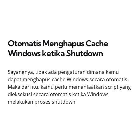
Otomatis Menghapus Cache
Windows ketika Shutdown
Sayangnya, tidak ada pengaturan dimana kamu
dapat menghapus cache Windows secara otomatis.
Maka dari itu, kamu perlu memanfaatkan script yang
dieksekusi secara otomatis ketika Windows
melakukan proses shutdown.