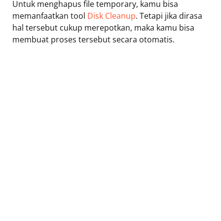
Untuk menghapus file temporary, kamu bisa
memanfaatkan tool
Disk Cleanup
. Tetapi jika dirasa
hal tersebut cukup merepotkan, maka kamu bisa
membuat proses tersebut secara otomatis.