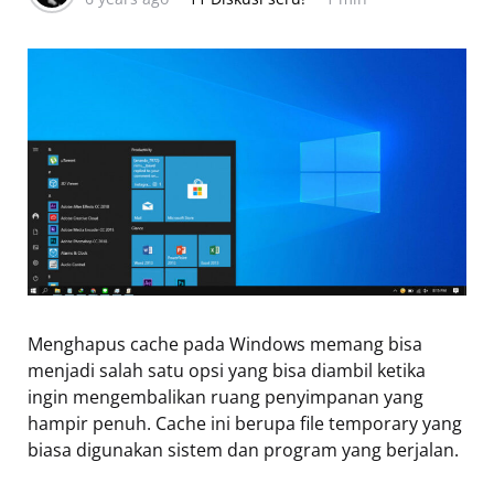
Menghapus cache pada Windows memang bisa
menjadi salah satu opsi yang bisa diambil ketika
ingin mengembalikan ruang penyimpanan yang
hampir penuh. Cache ini berupa file temporary yang
biasa digunakan sistem dan program yang berjalan.