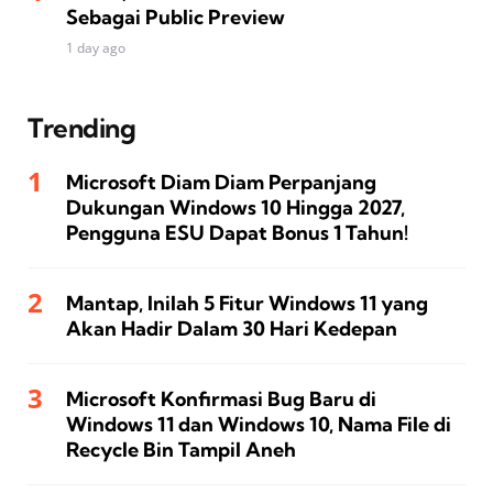
Sebagai Public Preview
1 day ago
Trending
Microsoft Diam Diam Perpanjang
Dukungan Windows 10 Hingga 2027,
Pengguna ESU Dapat Bonus 1 Tahun!
Mantap, Inilah 5 Fitur Windows 11 yang
Akan Hadir Dalam 30 Hari Kedepan
Microsoft Konfirmasi Bug Baru di
Windows 11 dan Windows 10, Nama File di
Recycle Bin Tampil Aneh