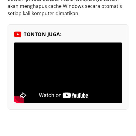
akan menghapus cache Windows secara otomatis
setiap kali komputer dimatikan.
TONTON JUGA: