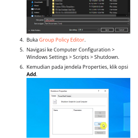
Buka
Group Policy Editor
.
Navigasi ke Computer Configuration >
Windows Settings > Scripts > Shutdown.
Kemudian pada jendela Properties, klik opsi
Add
.