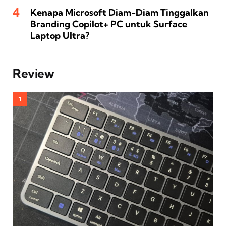
Kenapa Microsoft Diam-Diam Tinggalkan
Branding Copilot+ PC untuk Surface
Laptop Ultra?
Review