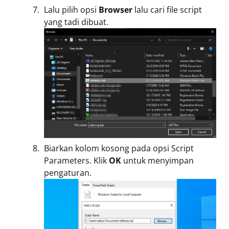
Lalu pilih opsi
Browser
lalu cari file script
yang tadi dibuat.
Biarkan kolom kosong pada opsi Script
Parameters. Klik
OK
untuk menyimpan
pengaturan.