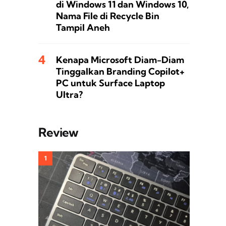
di Windows 11 dan Windows 10,
Nama File di Recycle Bin
Tampil Aneh
Kenapa Microsoft Diam-Diam
Tinggalkan Branding Copilot+
PC untuk Surface Laptop
Ultra?
Review