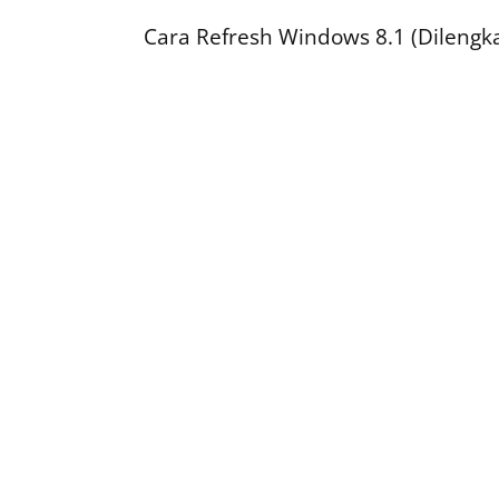
Cara Refresh Windows 8.1 (Dileng