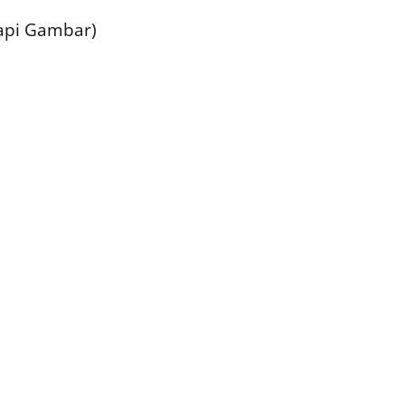
kapi Gambar)