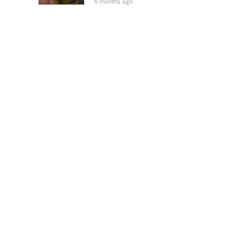
6 months ago