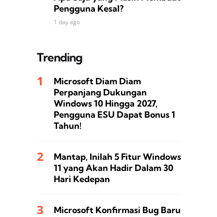
Pengguna Kesal?
1 day ago
Trending
Microsoft Diam Diam
Perpanjang Dukungan
Windows 10 Hingga 2027,
Pengguna ESU Dapat Bonus 1
Tahun!
Mantap, Inilah 5 Fitur Windows
11 yang Akan Hadir Dalam 30
Hari Kedepan
Microsoft Konfirmasi Bug Baru