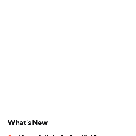
What’s New