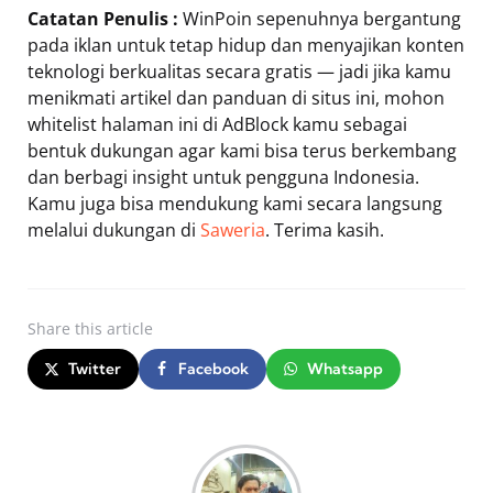
Catatan Penulis :
WinPoin sepenuhnya bergantung
pada iklan untuk tetap hidup dan menyajikan konten
teknologi berkualitas secara gratis — jadi jika kamu
menikmati artikel dan panduan di situs ini, mohon
whitelist halaman ini di AdBlock kamu sebagai
bentuk dukungan agar kami bisa terus berkembang
dan berbagi insight untuk pengguna Indonesia.
Kamu juga bisa mendukung kami secara langsung
melalui dukungan di
Saweria
. Terima kasih.
Share
this article
Twitter
Facebook
Whatsapp