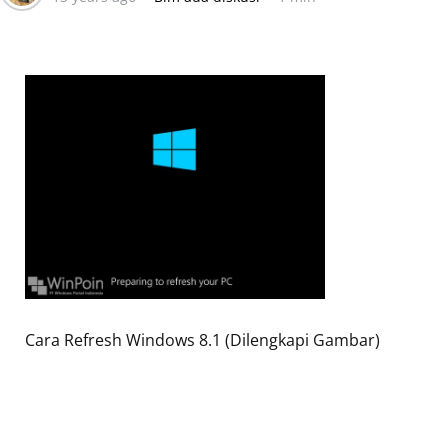
Cara Refresh Windows 8.1 (Dilengkapi Gambar)