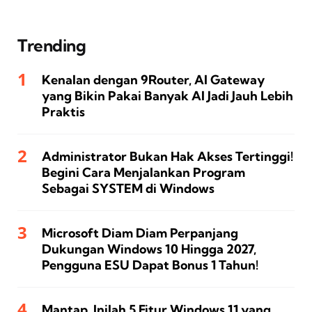
Trending
Kenalan dengan 9Router, AI Gateway
yang Bikin Pakai Banyak AI Jadi Jauh Lebih
Praktis
Administrator Bukan Hak Akses Tertinggi!
Begini Cara Menjalankan Program
Sebagai SYSTEM di Windows
Microsoft Diam Diam Perpanjang
Dukungan Windows 10 Hingga 2027,
Pengguna ESU Dapat Bonus 1 Tahun!
Mantap, Inilah 5 Fitur Windows 11 yang