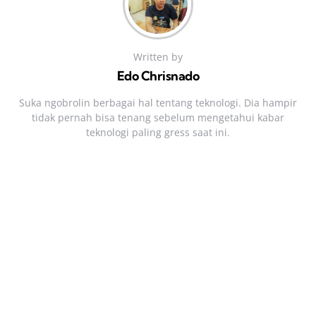
Written by
Edo Chrisnado
Suka ngobrolin berbagai hal tentang teknologi. Dia hampir
tidak pernah bisa tenang sebelum mengetahui kabar
teknologi paling gress saat ini.