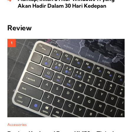
Akan Hadir Dalam 30 Hari Kedepan
Review
Accessories