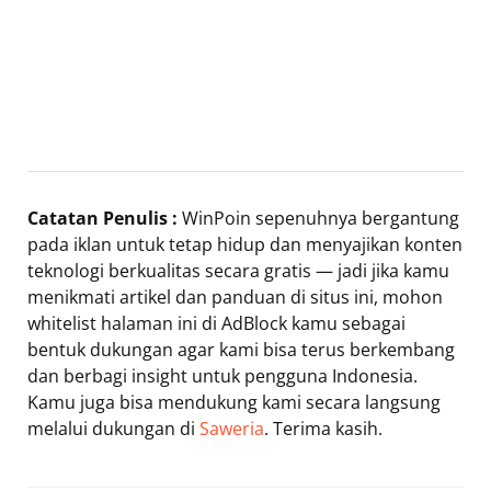
Catatan Penulis :
WinPoin sepenuhnya bergantung
pada iklan untuk tetap hidup dan menyajikan konten
teknologi berkualitas secara gratis — jadi jika kamu
menikmati artikel dan panduan di situs ini, mohon
whitelist halaman ini di AdBlock kamu sebagai
bentuk dukungan agar kami bisa terus berkembang
dan berbagi insight untuk pengguna Indonesia.
Kamu juga bisa mendukung kami secara langsung
melalui dukungan di
Saweria
. Terima kasih.