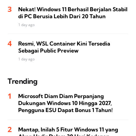
Nekat! Windows 11 Berhasil Berjalan Stabil
di PC Berusia Lebih Dari 20 Tahun
1 day ago
Resmi, WSL Container Kini Tersedia
Sebagai Public Preview
1 day ago
Trending
Microsoft Diam Diam Perpanjang
Dukungan Windows 10 Hingga 2027,
Pengguna ESU Dapat Bonus 1 Tahun!
Mantap, Inilah 5 Fitur Windows 11 yang