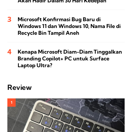
Akan Hadir Dalam 30 Hari Kedepan
Microsoft Konfirmasi Bug Baru di
Windows 11 dan Windows 10, Nama File di
Recycle Bin Tampil Aneh
Kenapa Microsoft Diam-Diam Tinggalkan
Branding Copilot+ PC untuk Surface
Laptop Ultra?
Review