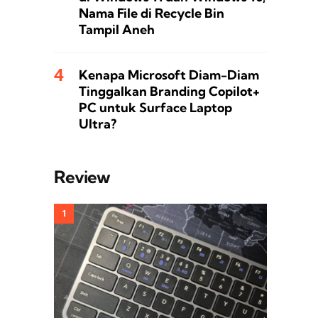
Nama File di Recycle Bin
Tampil Aneh
Kenapa Microsoft Diam-Diam
Tinggalkan Branding Copilot+
PC untuk Surface Laptop
Ultra?
Review