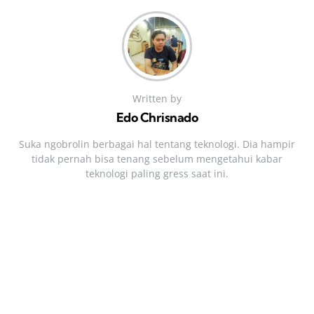
Written by
Edo Chrisnado
Suka ngobrolin berbagai hal tentang teknologi. Dia hampir
tidak pernah bisa tenang sebelum mengetahui kabar
teknologi paling gress saat ini.