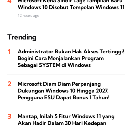
Microsoft Kena Sindir Lagi! Tampilan Baru
Windows 10 Disebut Tempelan Windows 11
12 hours ago
Trending
Administrator Bukan Hak Akses Tertinggi!
Begini Cara Menjalankan Program
Sebagai SYSTEM di Windows
Microsoft Diam Diam Perpanjang
Dukungan Windows 10 Hingga 2027,
Pengguna ESU Dapat Bonus 1 Tahun!
Mantap, Inilah 5 Fitur Windows 11 yang
Akan Hadir Dalam 30 Hari Kedepan