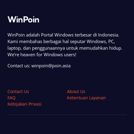
WinPoin
WinPoin adalah Portal Windows terbesar di Indonesia.
Kami membahas berbagai hal seputar Windows, PC,
laptop, dan penggunaannya untuk memudahkan hidup.
We’re heaven for Windows users!
Contact us:
winpoin@poin.asia
Contact Us
About Us
FAQ
Ketentuan Layanan
Kebijakan Privasi