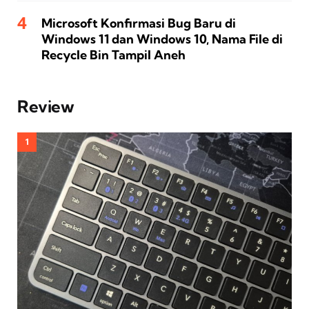
Microsoft Konfirmasi Bug Baru di
Windows 11 dan Windows 10, Nama File di
Recycle Bin Tampil Aneh
Review