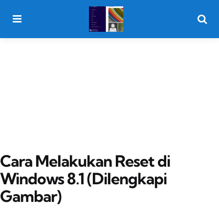
Menu
Searc
Cara Melakukan Reset di
Windows 8.1 (Dilengkapi
Gambar)