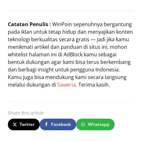
Catatan Penulis :
WinPoin sepenuhnya bergantung
pada iklan untuk tetap hidup dan menyajikan konten
teknologi berkualitas secara gratis — jadi jika kamu
menikmati artikel dan panduan di situs ini, mohon
whitelist halaman ini di AdBlock kamu sebagai
bentuk dukungan agar kami bisa terus berkembang
dan berbagi insight untuk pengguna Indonesia.
Kamu juga bisa mendukung kami secara langsung
melalui dukungan di
Saweria
. Terima kasih.
Share
this article
Twitter
Facebook
Whatsapp