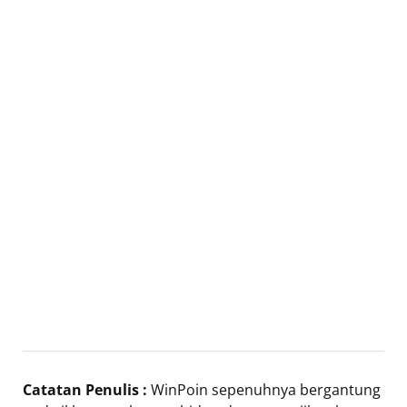
Catatan Penulis :
WinPoin sepenuhnya bergantung