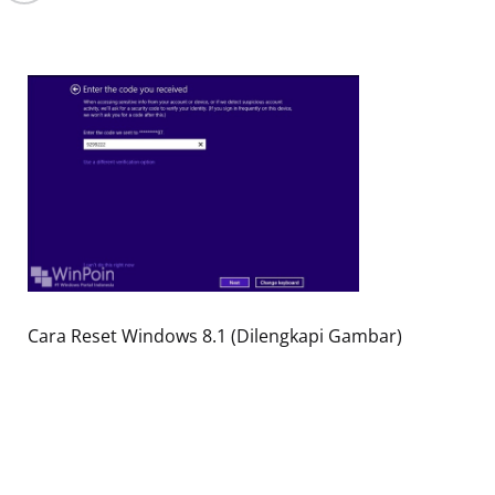
Cara Reset Windows 8.1 (Dilengkapi Gambar)