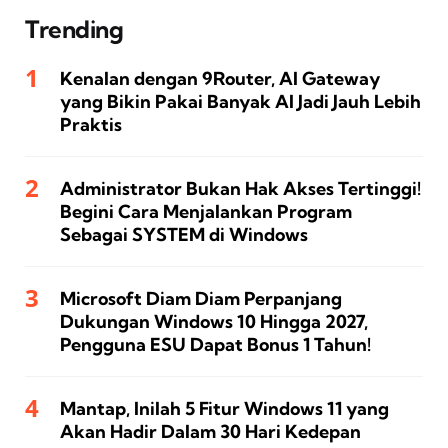
Trending
Kenalan dengan 9Router, AI Gateway
yang Bikin Pakai Banyak AI Jadi Jauh Lebih
Praktis
Administrator Bukan Hak Akses Tertinggi!
Begini Cara Menjalankan Program
Sebagai SYSTEM di Windows
Microsoft Diam Diam Perpanjang
Dukungan Windows 10 Hingga 2027,
Pengguna ESU Dapat Bonus 1 Tahun!
Mantap, Inilah 5 Fitur Windows 11 yang
Akan Hadir Dalam 30 Hari Kedepan