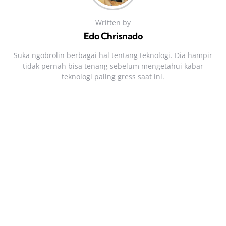
Written by
Edo Chrisnado
Suka ngobrolin berbagai hal tentang teknologi. Dia hampir
tidak pernah bisa tenang sebelum mengetahui kabar
teknologi paling gress saat ini.