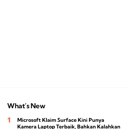
What’s New
Microsoft Klaim Surface Kini Punya
Kamera Laptop Terbaik, Bahkan Kalahkan