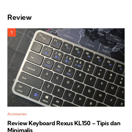
Review
Accessories
Review Keyboard Rexus KL150 – Tipis dan
Minimalis