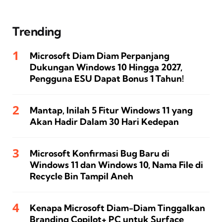
Trending
Microsoft Diam Diam Perpanjang
Dukungan Windows 10 Hingga 2027,
Pengguna ESU Dapat Bonus 1 Tahun!
Mantap, Inilah 5 Fitur Windows 11 yang
Akan Hadir Dalam 30 Hari Kedepan
Microsoft Konfirmasi Bug Baru di
Windows 11 dan Windows 10, Nama File di
Recycle Bin Tampil Aneh
Kenapa Microsoft Diam-Diam Tinggalkan
Branding Copilot+ PC untuk Surface