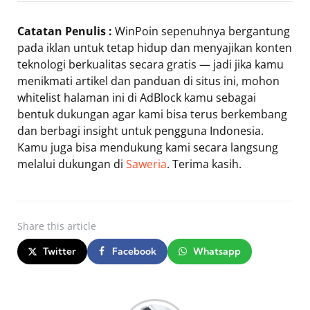
Catatan Penulis :
WinPoin sepenuhnya bergantung
pada iklan untuk tetap hidup dan menyajikan konten
teknologi berkualitas secara gratis — jadi jika kamu
menikmati artikel dan panduan di situs ini, mohon
whitelist halaman ini di AdBlock kamu sebagai
bentuk dukungan agar kami bisa terus berkembang
dan berbagi insight untuk pengguna Indonesia.
Kamu juga bisa mendukung kami secara langsung
melalui dukungan di
Saweria
. Terima kasih.
Share
this article
Twitter
Facebook
Whatsapp