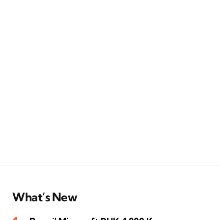
What’s New