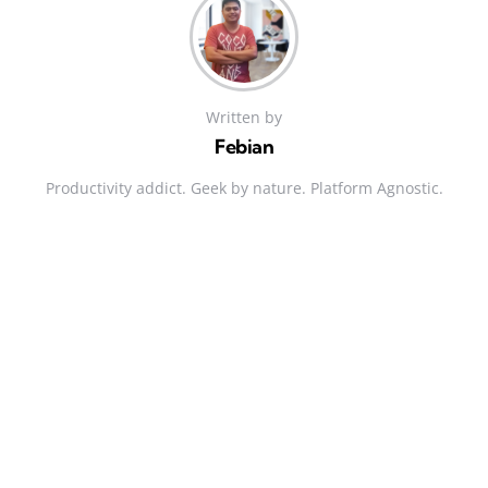
Written by
Febian
Productivity addict. Geek by nature. Platform Agnostic.