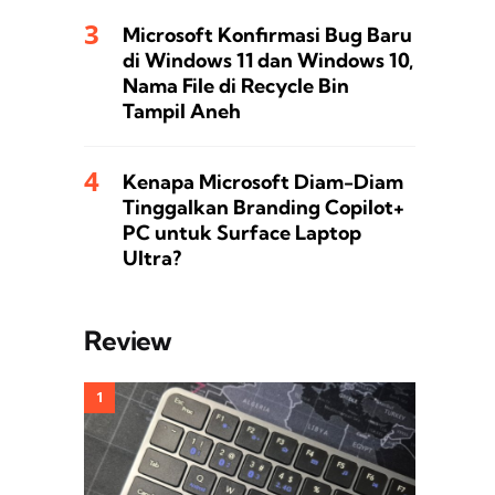
Microsoft Konfirmasi Bug Baru
di Windows 11 dan Windows 10,
Nama File di Recycle Bin
Tampil Aneh
Kenapa Microsoft Diam-Diam
Tinggalkan Branding Copilot+
PC untuk Surface Laptop
Ultra?
Review