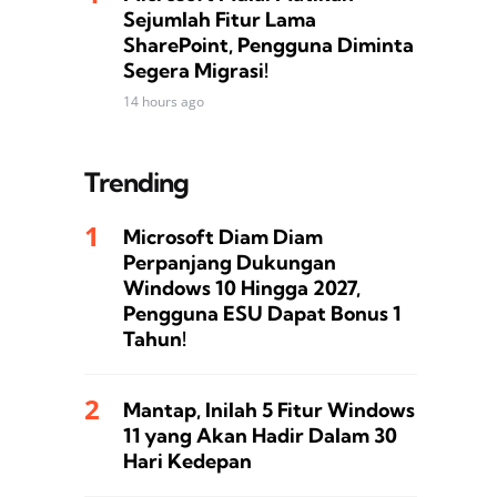
Sejumlah Fitur Lama
SharePoint, Pengguna Diminta
Segera Migrasi!
14 hours ago
Trending
Microsoft Diam Diam
Perpanjang Dukungan
Windows 10 Hingga 2027,
Pengguna ESU Dapat Bonus 1
Tahun!
Mantap, Inilah 5 Fitur Windows
11 yang Akan Hadir Dalam 30
Hari Kedepan