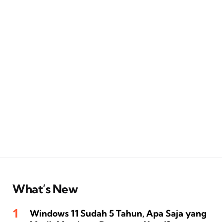
What’s New
Windows 11 Sudah 5 Tahun, Apa Saja yang