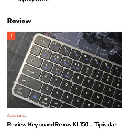
Review
Accessories
Review Keyboard Rexus KL150 – Tipis dan