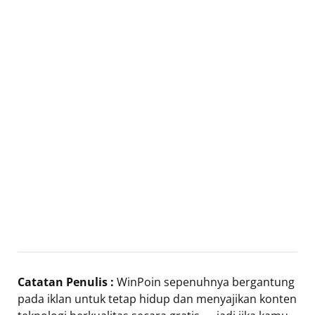
Catatan Penulis :
WinPoin sepenuhnya bergantung
pada iklan untuk tetap hidup dan menyajikan konten