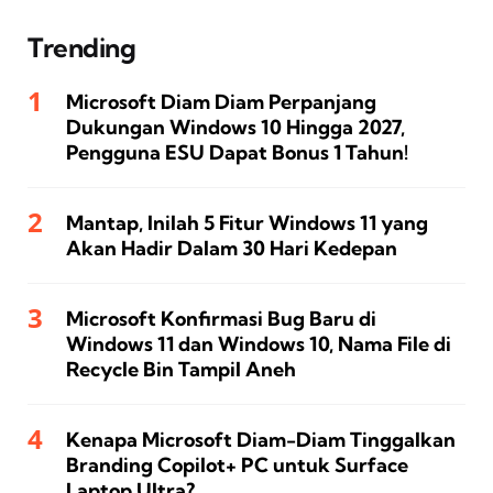
Trending
Microsoft Diam Diam Perpanjang
Dukungan Windows 10 Hingga 2027,
Pengguna ESU Dapat Bonus 1 Tahun!
Mantap, Inilah 5 Fitur Windows 11 yang
Akan Hadir Dalam 30 Hari Kedepan
Microsoft Konfirmasi Bug Baru di
Windows 11 dan Windows 10, Nama File di
Recycle Bin Tampil Aneh
Kenapa Microsoft Diam-Diam Tinggalkan
Branding Copilot+ PC untuk Surface
Laptop Ultra?