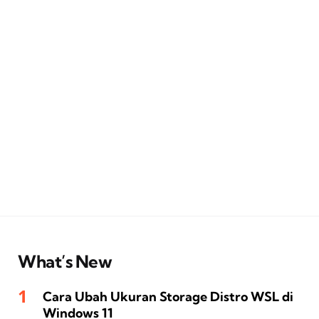
What’s New
Cara Ubah Ukuran Storage Distro WSL di
Windows 11