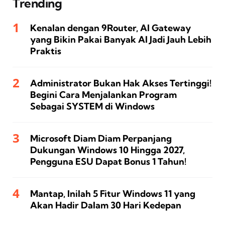
Trending
Kenalan dengan 9Router, AI Gateway
yang Bikin Pakai Banyak AI Jadi Jauh Lebih
Praktis
Administrator Bukan Hak Akses Tertinggi!
Begini Cara Menjalankan Program
Sebagai SYSTEM di Windows
Microsoft Diam Diam Perpanjang
Dukungan Windows 10 Hingga 2027,
Pengguna ESU Dapat Bonus 1 Tahun!
Mantap, Inilah 5 Fitur Windows 11 yang
Akan Hadir Dalam 30 Hari Kedepan