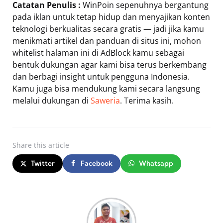
Catatan Penulis :
WinPoin sepenuhnya bergantung
pada iklan untuk tetap hidup dan menyajikan konten
teknologi berkualitas secara gratis — jadi jika kamu
menikmati artikel dan panduan di situs ini, mohon
whitelist halaman ini di AdBlock kamu sebagai
bentuk dukungan agar kami bisa terus berkembang
dan berbagi insight untuk pengguna Indonesia.
Kamu juga bisa mendukung kami secara langsung
melalui dukungan di
Saweria
. Terima kasih.
Share
this article
Twitter
Facebook
Whatsapp