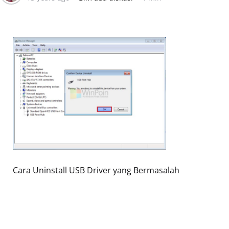
Cara Uninstall USB Driver yang Bermasalah