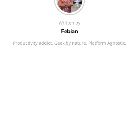
Written by
Febian
Productivity addict. Geek by nature. Platform Agnostic.