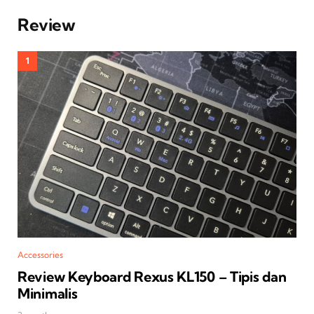
Review
Accessories
Review Keyboard Rexus KL150 – Tipis dan
Minimalis