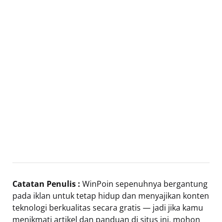
Catatan Penulis :
WinPoin sepenuhnya bergantung
pada iklan untuk tetap hidup dan menyajikan konten
teknologi berkualitas secara gratis — jadi jika kamu
menikmati artikel dan panduan di situs ini, mohon