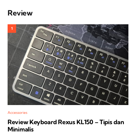
Review
Accessories
Review Keyboard Rexus KL150 – Tipis dan
Minimalis