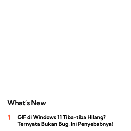
What’s New
GIF di Windows 11 Tiba-tiba Hilang?
Ternyata Bukan Bug, Ini Penyebabnya!