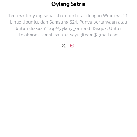
Gylang Satria
Tech writer yang sehari‑hari berkutat dengan Windows 11,
Linux Ubuntu, dan Samsung S24. Punya pertanyaan atau
butuh diskusi? Tag @gylang_satria di Disqus. Untuk
kolaborasi, email saja ke
sayugiteam@gmail.com