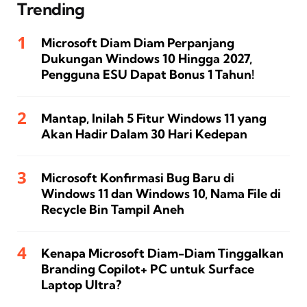
Trending
Microsoft Diam Diam Perpanjang
Dukungan Windows 10 Hingga 2027,
Pengguna ESU Dapat Bonus 1 Tahun!
Mantap, Inilah 5 Fitur Windows 11 yang
Akan Hadir Dalam 30 Hari Kedepan
Microsoft Konfirmasi Bug Baru di
Windows 11 dan Windows 10, Nama File di
Recycle Bin Tampil Aneh
Kenapa Microsoft Diam-Diam Tinggalkan
Branding Copilot+ PC untuk Surface
Laptop Ultra?