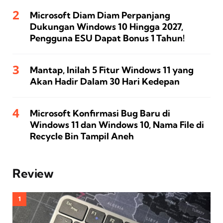
Microsoft Diam Diam Perpanjang
Dukungan Windows 10 Hingga 2027,
Pengguna ESU Dapat Bonus 1 Tahun!
Mantap, Inilah 5 Fitur Windows 11 yang
Akan Hadir Dalam 30 Hari Kedepan
Microsoft Konfirmasi Bug Baru di
Windows 11 dan Windows 10, Nama File di
Recycle Bin Tampil Aneh
Review