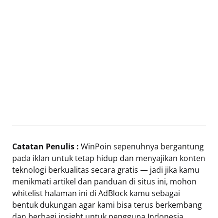
Catatan Penulis :
WinPoin sepenuhnya bergantung
pada iklan untuk tetap hidup dan menyajikan konten
teknologi berkualitas secara gratis — jadi jika kamu
menikmati artikel dan panduan di situs ini, mohon
whitelist halaman ini di AdBlock kamu sebagai
bentuk dukungan agar kami bisa terus berkembang
dan berbagi insight untuk pengguna Indonesia.