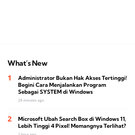
What’s New
Administrator Bukan Hak Akses Tertinggi!
Begini Cara Menjalankan Program
Sebagai SYSTEM di Windows
28 minutes ago
Microsoft Ubah Search Box di Windows 11,
Lebih Tinggi 4 Pixel! Memangnya Terlihat?
1 hour ago